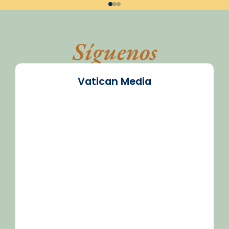
Síguenos
Vatican Media