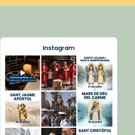
Instagram