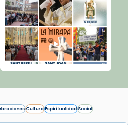
ebraciones
Cultura
Espiritualidad
Social