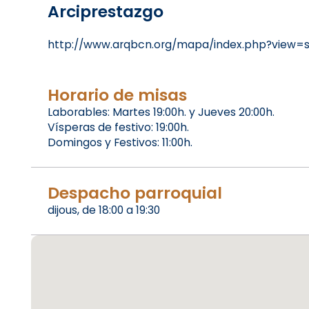
Arciprestazgo
http://www.arqbcn.org/mapa/index.php?view=
Horario de misas
Laborables: Martes 19:00h. y Jueves 20:00h.
Vísperas de festivo: 19:00h.
Domingos y Festivos: 11:00h.
Despacho parroquial
dijous, de 18:00 a 19:30