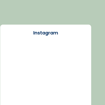
Instagram