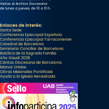
Visitas al Archivo Diocesano:
de lunes a jueves, de 10 a 13 h.
Enlaces de interés:
Santa Sede
Conferencia Episcopal Española
Conferencia Episcopal Tarraconense
Catedral de Barcelona
Seminario Conciliar de Barcelona
Basílica de la Sagrada Familia
Año Gaudí 2026
Cáritas Diocesana de Barcelona
Manos Unidas
Obras Misionales Pontificias
Ayuda a la Iglesia Necesitada