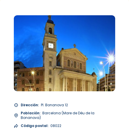
Dirección:
Pl. Bonanova 12
Población:
Barcelona (Mare de Déu de la
Bonanova)
Código postal:
08022