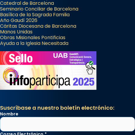
Catedral de Barcelona
Seminario Conciliar de Barcelona
Basílica de la Sagrada Familia
Año Gaudí 2026
Cáritas Diocesana de Barcelona
Manos Unidas
Obras Misionales Pontificias
Ayuda a la Iglesia Necesitada
Suscríbase a nuestro boletín electrónico:
Nombre
Correo Electrónico
*