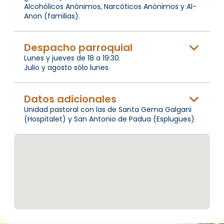
Alcohólicos Anónimos, Narcóticos Anónimos y Al-
Anon (familias).
Despacho parroquial
Lunes y jueves de 18 a 19:30.
Julio y agosto sólo lunes.
Datos adicionales
Unidad pastoral con las de Santa Gema Galgani
(Hospitalet) y San Antonio de Padua (Esplugues)