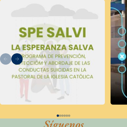
Síguenos