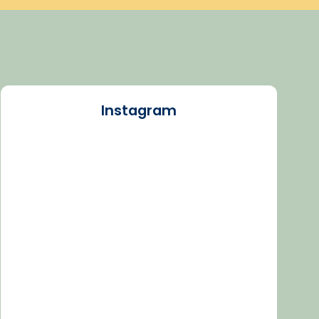
Instagram