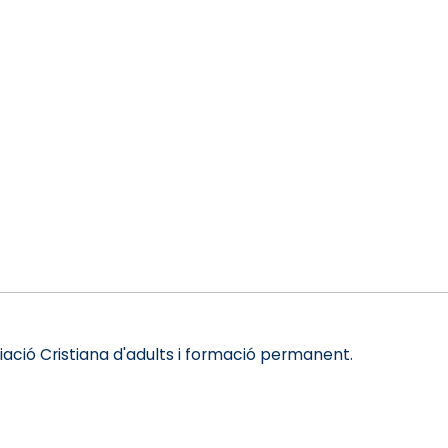
ació Cristiana d'adults i formació permanent.