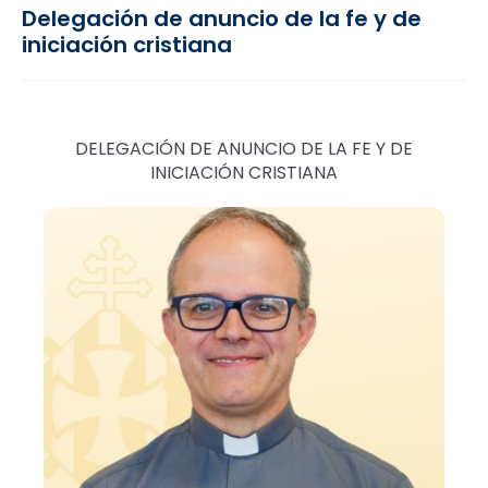
Delegación de anuncio de la fe y de
iniciación cristiana
DELEGACIÓN DE ANUNCIO DE LA FE Y DE
INICIACIÓN CRISTIANA