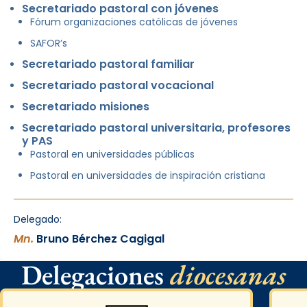
Secretariado pastoral con jóvenes
Fórum organizaciones católicas de jóvenes
SAFOR’s
Secretariado pastoral familiar
Secretariado pastoral vocacional
Secretariado misiones
Secretariado pastoral universitaria, profesores
y PAS
Pastoral en universidades públicas
Pastoral en universidades de inspiración cristiana
Delegado:
Mn.
Bruno Bérchez Cagigal
Delegaciones
diocesanas