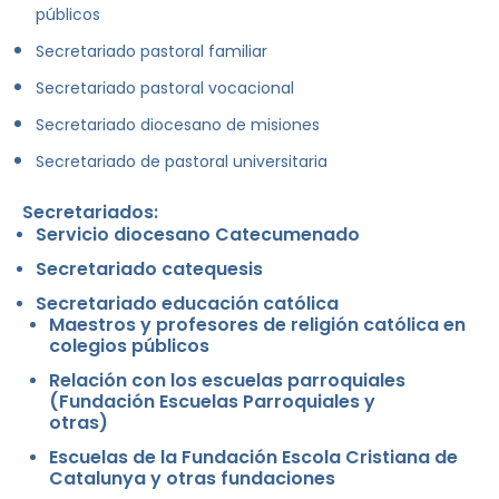
públicos
Secretariado pastoral familiar
Secretariado pastoral vocacional
Secretariado diocesano de misiones
Secretariado de pastoral universitaria
Secretariados:
Servicio diocesano Catecumenado
Secretariado catequesis
Secretariado educación católica
Maestros y profesores de religión católica en
colegios públicos
Relación con los escuelas parroquiales
(Fundación Escuelas Parroquiales y
otras)
Escuelas de la Fundación Escola Cristiana de
Catalunya y otras fundaciones