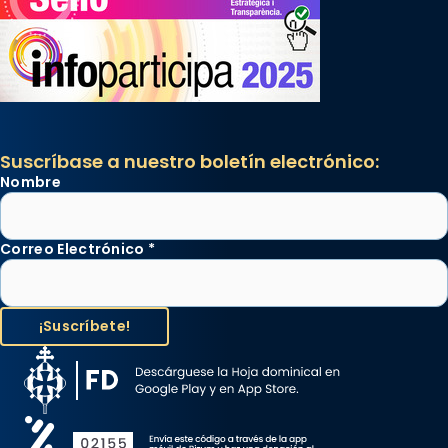
Suscríbase a nuestro boletín electrónico:
Nombre
Correo Electrónico
*