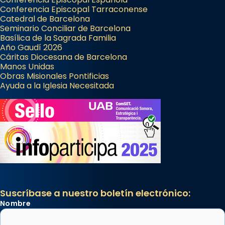
Conferencia Episcopal Tarraconense
Catedral de Barcelona
Seminario Conciliar de Barcelona
Basílica de la Sagrada Familia
Año Gaudí 2026
Cáritas Diocesana de Barcelona
Manos Unidas
Obras Misionales Pontificias
Ayuda a la Iglesia Necesitada
Suscríbase a nuestro boletín electrónico:
Nombre