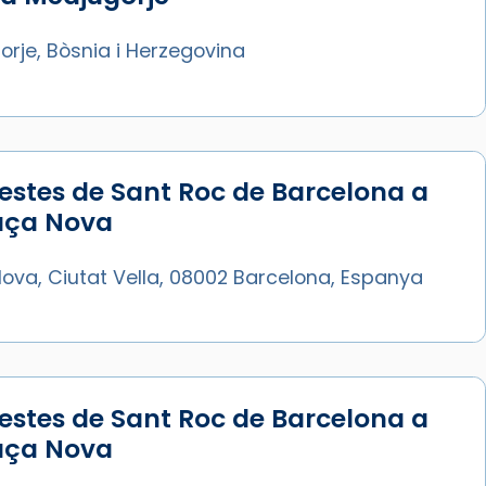
rje, Bòsnia i Herzegovina
estes de Sant Roc de Barcelona a
laça Nova
ova, Ciutat Vella, 08002 Barcelona, Espanya
estes de Sant Roc de Barcelona a
laça Nova