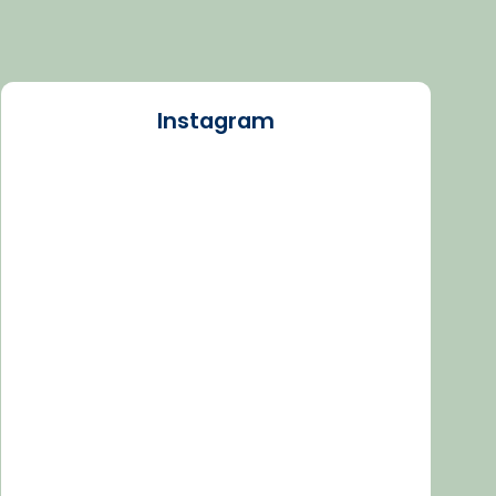
Instagram