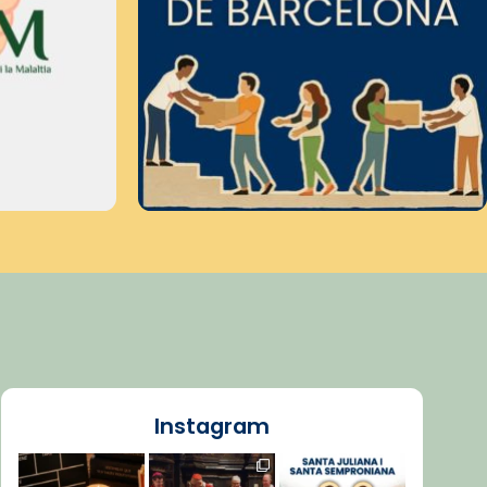
Instagram