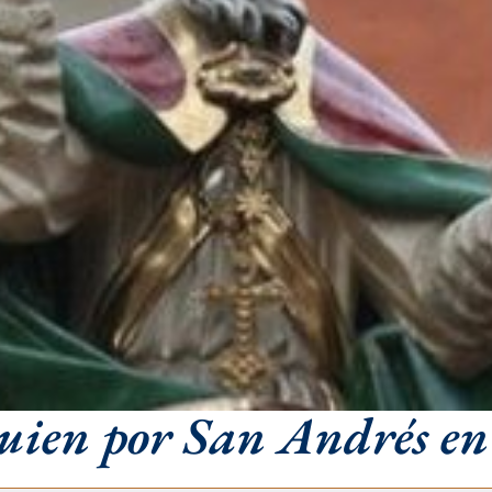
uien por San Andrés en 