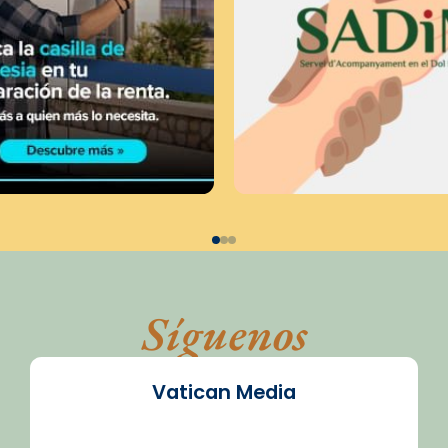
Síguenos
Vatican Media