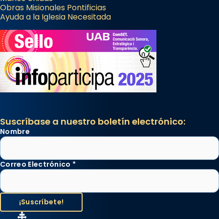
Obras Misionales Pontificias
Ayuda a la Iglesia Necesitada
Suscríbase a nuestro boletín electrónico:
Nombre
Correo Electrónico
*