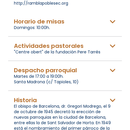
http://ramblapoblesec.org
Horario de misas
Domingos: 10:00h.
Actividades pastorales
"Centre obert" de la fundación Pere Tarrés
Despacho parroquial
Martes de 17:00 a 19:00h.
Santa Madrona (c/ Tapioles, 10)
Historia
El obispo de Barcelona, dr. Gregori Modrego, el 9
de octubre de 1945 decretó la erección de
nuevas parroquias en la ciudad de Barcelona,
entre ellas la de Sant Salvador de Horta. En 1949
está el nombramiento del primer párroco de la