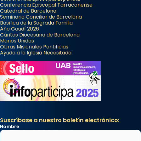
Conferencia Episcopal Tarraconense
Catedral de Barcelona
Seminario Conciliar de Barcelona
Basílica de la Sagrada Familia
Año Gaudí 2026
Cáritas Diocesana de Barcelona
Manos Unidas
Obras Misionales Pontificias
Ayuda a la Iglesia Necesitada
Suscríbase a nuestro boletín electrónico:
Nombre