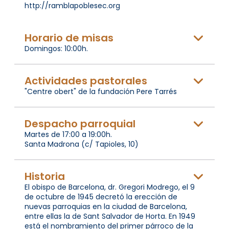
http://ramblapoblesec.org
Horario de misas
Domingos: 10:00h.
Actividades pastorales
"Centre obert" de la fundación Pere Tarrés
Despacho parroquial
Martes de 17:00 a 19:00h.
Santa Madrona (c/ Tapioles, 10)
Historia
El obispo de Barcelona, dr. Gregori Modrego, el 9
de octubre de 1945 decretó la erección de
nuevas parroquias en la ciudad de Barcelona,
entre ellas la de Sant Salvador de Horta. En 1949
está el nombramiento del primer párroco de la