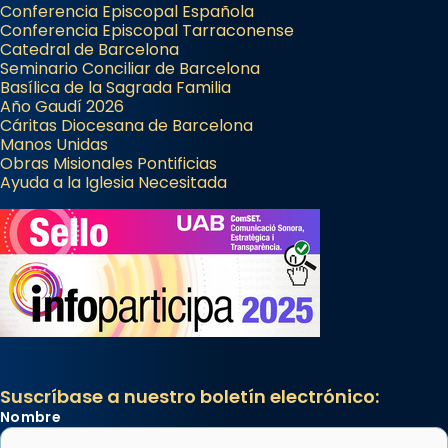
Conferencia Episcopal Española
Conferencia Episcopal Tarraconense
Catedral de Barcelona
Seminario Conciliar de Barcelona
Basílica de la Sagrada Familia
Año Gaudí 2026
Cáritas Diocesana de Barcelona
Manos Unidas
Obras Misionales Pontificias
Ayuda a la Iglesia Necesitada
Suscríbase a nuestro boletín electrónico:
Nombre