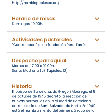
http://ramblapoblesec.org
Horario de misas
Domingos: 10:00h.
Actividades pastorales
"Centre obert" de la fundación Pere Tarrés
Despacho parroquial
Martes de 17:00 a 19:00h.
Santa Madrona (c/ Tapioles, 10)
Historia
El obispo de Barcelona, dr. Gregori Modrego, el 9
de octubre de 1945 decretó la erección de
nuevas parroquias en la ciudad de Barcelona,
entre ellas la de Sant Salvador de Horta. En 1949
está el nombramiento del primer párroco de la