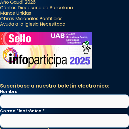
Año Gaudí 2026
Cáritas Diocesana de Barcelona
Manos Unidas
Obras Misionales Pontificias
Ayuda a la Iglesia Necesitada
Suscríbase a nuestro boletín electrónico:
Nombre
Correo Electrónico
*