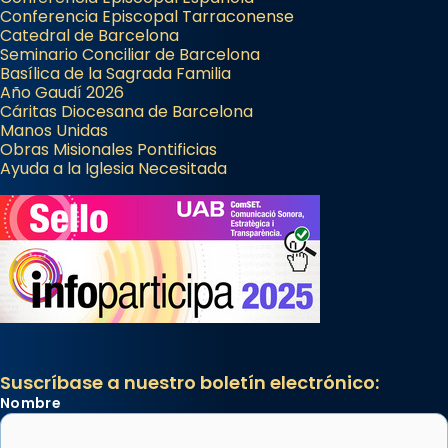
Conferencia Episcopal Tarraconense
Catedral de Barcelona
Seminario Conciliar de Barcelona
Basílica de la Sagrada Familia
Año Gaudí 2026
Cáritas Diocesana de Barcelona
Manos Unidas
Obras Misionales Pontificias
Ayuda a la Iglesia Necesitada
Suscríbase a nuestro boletín electrónico:
Nombre