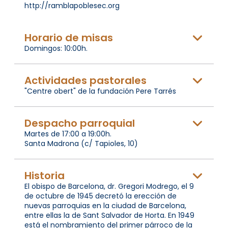
http://ramblapoblesec.org
Horario de misas
Domingos: 10:00h.
Actividades pastorales
"Centre obert" de la fundación Pere Tarrés
Despacho parroquial
Martes de 17:00 a 19:00h.
Santa Madrona (c/ Tapioles, 10)
Historia
El obispo de Barcelona, dr. Gregori Modrego, el 9
de octubre de 1945 decretó la erección de
nuevas parroquias en la ciudad de Barcelona,
entre ellas la de Sant Salvador de Horta. En 1949
está el nombramiento del primer párroco de la