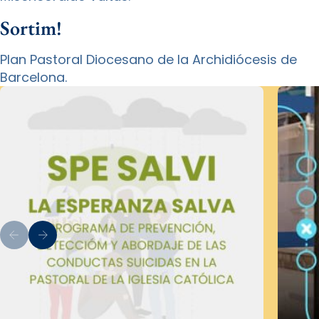
Sortim!
Plan Pastoral Diocesano de la Archidiócesis de
Barcelona.