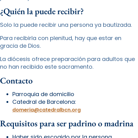
¿Quién la puede recibir?
Solo la puede recibir una persona ya bautizada.
Para recibirla con plenitud, hay que estar en
gracia de Dios.
La diócesis ofrece preparación para adultos que
no han recibido este sacramento.
Contacto
Parroquia de domicilio
Catedral de Barcelona:
domeria@catedralbcn.org
Requisitos para ser padrino o madrina
Haber sido escogido por la persona