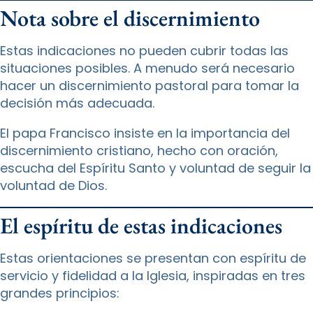
Nota sobre el discernimiento
Estas indicaciones no pueden cubrir todas las
situaciones posibles. A menudo será necesario
hacer un discernimiento pastoral para tomar la
decisión más adecuada.
El papa Francisco insiste en la importancia del
discernimiento cristiano, hecho con oración,
escucha del Espíritu Santo y voluntad de seguir la
voluntad de Dios.
El espíritu de estas indicaciones
Estas orientaciones se presentan con espíritu de
servicio y fidelidad a la Iglesia, inspiradas en tres
grandes principios: