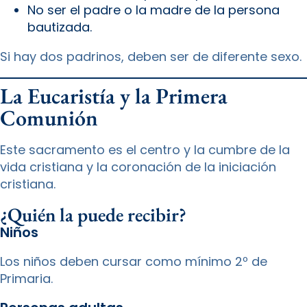
No ser el padre o la madre de la persona
bautizada.
Si hay dos padrinos, deben ser de diferente sexo.
La Eucaristía y la Primera
Comunión
Este sacramento es el centro y la cumbre de la
vida cristiana y la coronación de la iniciación
cristiana.
¿Quién la puede recibir?
Niños
Los niños deben cursar como mínimo 2º de
Primaria.