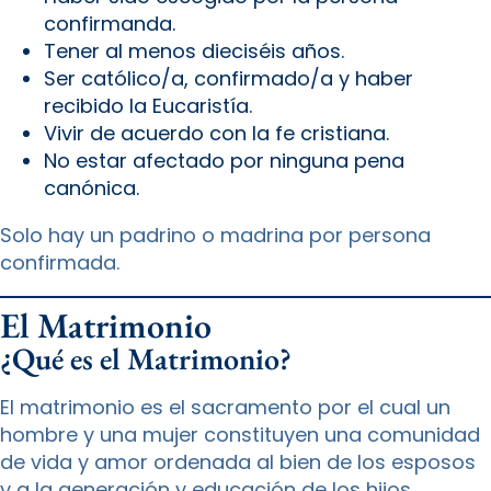
confirmanda.
Tener al menos dieciséis años.
Ser católico/a, confirmado/a y haber
recibido la Eucaristía.
Vivir de acuerdo con la fe cristiana.
No estar afectado por ninguna pena
canónica.
Solo hay un padrino o madrina por persona
confirmada.
El Matrimonio
¿Qué es el Matrimonio?
El matrimonio es el sacramento por el cual un
hombre y una mujer constituyen una comunidad
de vida y amor ordenada al bien de los esposos
y a la generación y educación de los hijos.