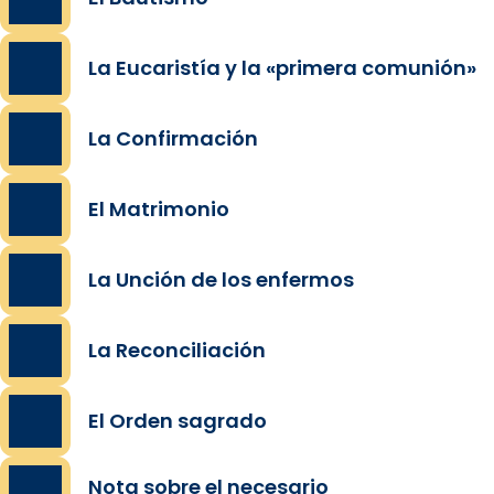
La Eucaristía y la «primera comunión»
La Confirmación
El Matrimonio
La Unción de los enfermos
La Reconciliación
El Orden sagrado
Nota sobre el necesario