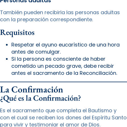
Personas adultas
También pueden recibirla las personas adultas
con la preparación correspondiente.
Requisitos
Respetar el ayuno eucarístico de una hora
antes de comulgar.
Si la persona es consciente de haber
cometido un pecado grave, debe recibir
antes el sacramento de la Reconciliación.
La Confirmación
¿Qué es la Confirmación?
Es el sacramento que completa el Bautismo y
con el cual se reciben los dones del Espíritu Santo
para vivir y testimoniar el amor de Dios.