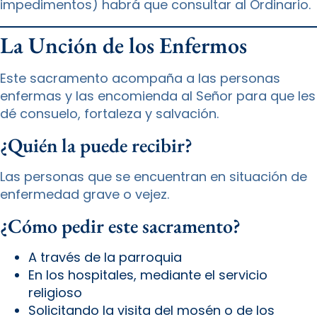
impedimentos) habrá que consultar al Ordinario.
La Unción de los Enfermos
Este sacramento acompaña a las personas
enfermas y las encomienda al Señor para que les
dé consuelo, fortaleza y salvación.
¿Quién la puede recibir?
Las personas que se encuentran en situación de
enfermedad grave o vejez.
¿Cómo pedir este sacramento?
A través de la parroquia
En los hospitales, mediante el servicio
religioso
Solicitando la visita del mosén o de los