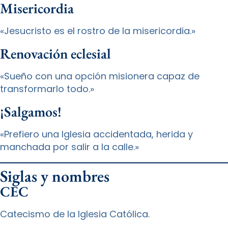
Misericordia
«Jesucristo es el rostro de la misericordia.»
Renovación eclesial
«Sueño con una opción misionera capaz de
transformarlo todo.»
¡Salgamos!
«Prefiero una Iglesia accidentada, herida y
manchada por salir a la calle.»
Siglas y nombres
CEC
Catecismo de la Iglesia Católica.