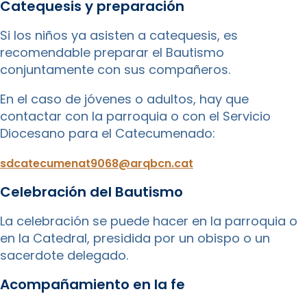
Catequesis y preparación
Si los niños ya asisten a catequesis, es
recomendable preparar el Bautismo
conjuntamente con sus compañeros.
En el caso de jóvenes o adultos, hay que
contactar con la parroquia o con el Servicio
Diocesano para el Catecumenado:
sdcatecumenat9068@arqbcn.cat
Celebración del Bautismo
La celebración se puede hacer en la parroquia o
en la Catedral, presidida por un obispo o un
sacerdote delegado.
Acompañamiento en la fe