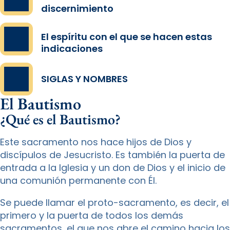
discernimiento
El espíritu con el que se hacen estas
indicaciones
SIGLAS Y NOMBRES
El Bautismo
¿Qué es el Bautismo?
Este sacramento nos hace hijos de Dios y
discípulos de Jesucristo. Es también la puerta de
entrada a la Iglesia y un don de Dios y el inicio de
una comunión permanente con Él.
Se puede llamar el proto-sacramento, es decir, el
primero y la puerta de todos los demás
sacramentos, el que nos abre el camino hacia los