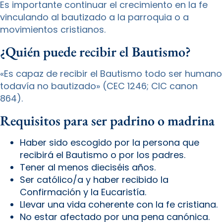
Es importante continuar el crecimiento en la fe
vinculando al bautizado a la parroquia o a
movimientos cristianos.
¿Quién puede recibir el Bautismo?
«Es capaz de recibir el Bautismo todo ser humano
todavía no bautizado» (CEC 1246; CIC canon
864).
Requisitos para ser padrino o madrina
Haber sido escogido por la persona que
recibirá el Bautismo o por los padres.
Tener al menos dieciséis años.
Ser católico/a y haber recibido la
Confirmación y la Eucaristía.
Llevar una vida coherente con la fe cristiana.
No estar afectado por una pena canónica.