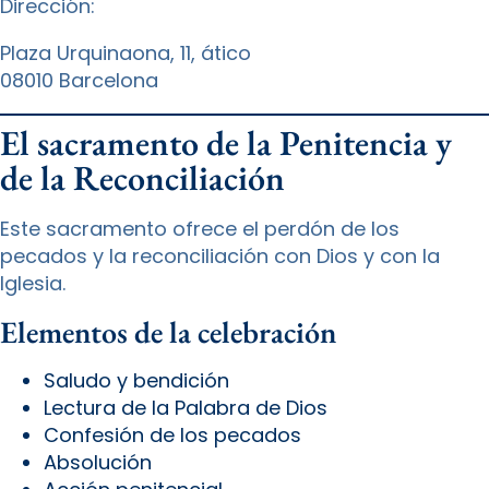
Dirección:
Plaza Urquinaona, 11, ático
08010 Barcelona
El sacramento de la Penitencia y
de la Reconciliación
Este sacramento ofrece el perdón de los
pecados y la reconciliación con Dios y con la
Iglesia.
Elementos de la celebración
Saludo y bendición
Lectura de la Palabra de Dios
Confesión de los pecados
Absolución