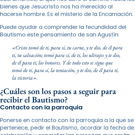
bienes que Jesucristo nos ha merecido al
hacerse hombre. Es el misterio de la Encarnación.
Puede ayudar a comprender la fecundidad del
Bautismo este pensamiento de san Agustín:
«Cristo tomó de ti, para sí, tu carne, y te dio, de él para
ti, tu salvación; tomó para sí, de ti, los ultrajes y te dio,
de él para ti, los honores. Y de todo esto se sigue que
tomó de ti, para sí, la tentación, y te dio, de él para ti,
la victoria».
¿Cuáles son los pasos a seguir para
recibir el Bautismo?
Contacto con la parroquia
Ponerse en contacto con la parroquia a la que se
pertenece, pedir el Bautismo, acordar la fecha de