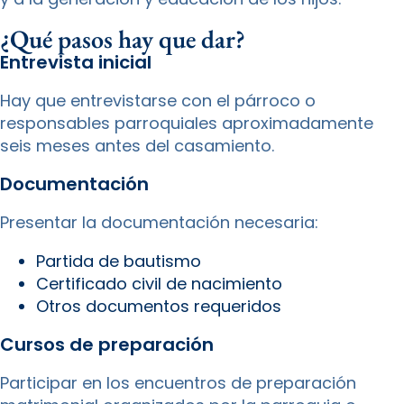
¿Qué pasos hay que dar?
Entrevista inicial
Hay que entrevistarse con el párroco o
responsables parroquiales aproximadamente
seis meses antes del casamiento.
Documentación
Presentar la documentación necesaria:
Partida de bautismo
Certificado civil de nacimiento
Otros documentos requeridos
Cursos de preparación
Participar en los encuentros de preparación