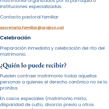
matrimonial organizados por la parroquia o
instituciones especializadas.
Contacto pastoral familiar:
secretaria.familiar@arqbcn.cat
Celebración
Preparación inmediata y celebración del rito del
matrimonio.
¿Quién lo puede recibir?
Pueden contraer matrimonio todas aquellas
personas a quienes el derecho canónico no se lo
prohíba.
En casos especiales (matrimonio mixto,
disparidad de culto, divorcio previo u otros