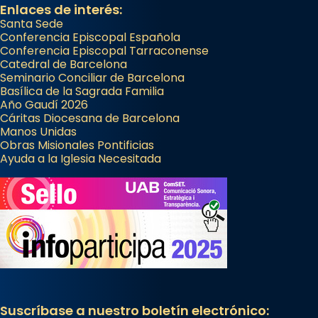
Enlaces de interés:
Santa Sede
Conferencia Episcopal Española
Conferencia Episcopal Tarraconense
Catedral de Barcelona
Seminario Conciliar de Barcelona
Basílica de la Sagrada Familia
Año Gaudí 2026
Cáritas Diocesana de Barcelona
Manos Unidas
Obras Misionales Pontificias
Ayuda a la Iglesia Necesitada
Suscríbase a nuestro boletín electrónico: