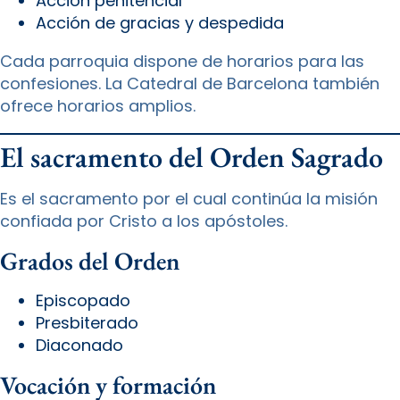
Acción penitencial
Acción de gracias y despedida
Cada parroquia dispone de horarios para las
confesiones. La Catedral de Barcelona también
ofrece horarios amplios.
El sacramento del Orden Sagrado
Es el sacramento por el cual continúa la misión
confiada por Cristo a los apóstoles.
Grados del Orden
Episcopado
Presbiterado
Diaconado
Vocación y formación