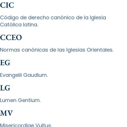
CIC
Código de derecho canónico de la Iglesia
Católica latina.
CCEO
Normas canónicas de las Iglesias Orientales.
EG
Evangelii Gaudium.
LG
Lumen Gentium.
MV
Misericordiae Vultus.