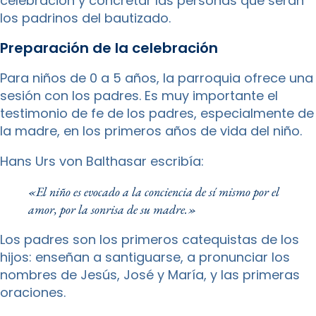
celebración y concretar las personas que serán
los padrinos del bautizado.
Preparación de la celebración
Para niños de 0 a 5 años, la parroquia ofrece una
sesión con los padres. Es muy importante el
testimonio de fe de los padres, especialmente de
la madre, en los primeros años de vida del niño.
Hans Urs von Balthasar escribía:
«El niño es evocado a la conciencia de sí mismo por el
amor, por la sonrisa de su madre.»
Los padres son los primeros catequistas de los
hijos: enseñan a santiguarse, a pronunciar los
nombres de Jesús, José y María, y las primeras
oraciones.