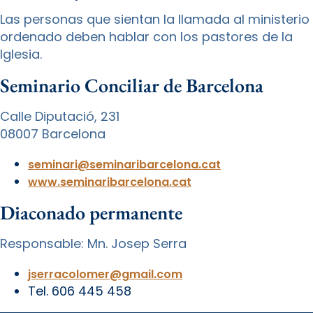
Las personas que sientan la llamada al ministerio
ordenado deben hablar con los pastores de la
Iglesia.
Seminario Conciliar de Barcelona
Calle Diputació, 231
08007 Barcelona
seminari@seminaribarcelona.cat
www.seminaribarcelona.cat
Diaconado permanente
Responsable: Mn. Josep Serra
jserracolomer@gmail.com
Tel. 606 445 458