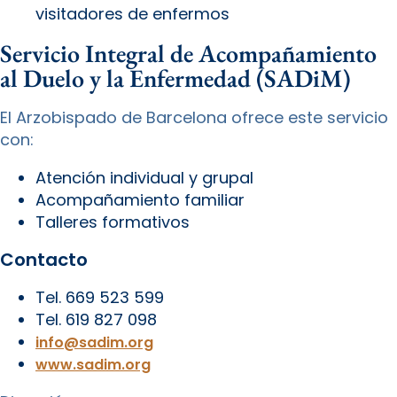
visitadores de enfermos
Servicio Integral de Acompañamiento
al Duelo y la Enfermedad (SADiM)
El Arzobispado de Barcelona ofrece este servicio
con:
Atención individual y grupal
Acompañamiento familiar
Talleres formativos
Contacto
Tel. 669 523 599
Tel. 619 827 098
info@sadim.org
www.sadim.org