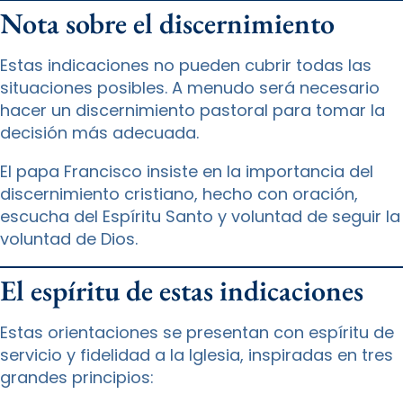
Nota sobre el discernimiento
Estas indicaciones no pueden cubrir todas las
situaciones posibles. A menudo será necesario
hacer un discernimiento pastoral para tomar la
decisión más adecuada.
El papa Francisco insiste en la importancia del
discernimiento cristiano, hecho con oración,
escucha del Espíritu Santo y voluntad de seguir la
voluntad de Dios.
El espíritu de estas indicaciones
Estas orientaciones se presentan con espíritu de
servicio y fidelidad a la Iglesia, inspiradas en tres
grandes principios: