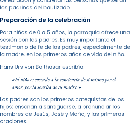
celebración y concretar las personas que serán
los padrinos del bautizado.
Preparación de la celebración
Para niños de 0 a 5 años, la parroquia ofrece una
sesión con los padres. Es muy importante el
testimonio de fe de los padres, especialmente de
la madre, en los primeros años de vida del niño.
Hans Urs von Balthasar escribía:
«El niño es evocado a la conciencia de sí mismo por el
amor, por la sonrisa de su madre.»
Los padres son los primeros catequistas de los
hijos: enseñan a santiguarse, a pronunciar los
nombres de Jesús, José y María, y las primeras
oraciones.