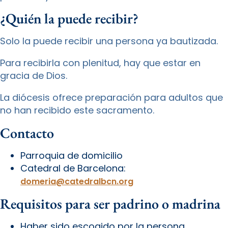
¿Quién la puede recibir?
Solo la puede recibir una persona ya bautizada.
Para recibirla con plenitud, hay que estar en
gracia de Dios.
La diócesis ofrece preparación para adultos que
no han recibido este sacramento.
Contacto
Parroquia de domicilio
Catedral de Barcelona:
domeria@catedralbcn.org
Requisitos para ser padrino o madrina
Haber sido escogido por la persona