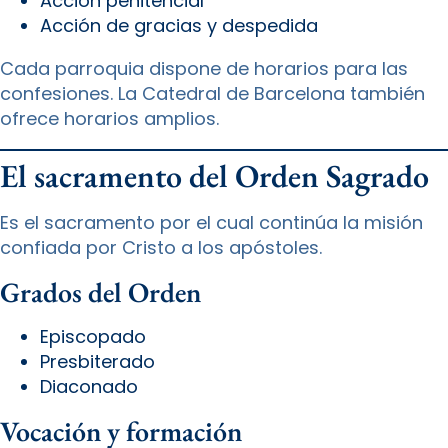
Acción penitencial
Acción de gracias y despedida
Cada parroquia dispone de horarios para las
confesiones. La Catedral de Barcelona también
ofrece horarios amplios.
El sacramento del Orden Sagrado
Es el sacramento por el cual continúa la misión
confiada por Cristo a los apóstoles.
Grados del Orden
Episcopado
Presbiterado
Diaconado
Vocación y formación