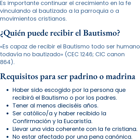
Es importante continuar el crecimiento en la fe
vinculando al bautizado a la parroquia o a
movimientos cristianos.
¿Quién puede recibir el Bautismo?
«Es capaz de recibir el Bautismo todo ser humano
todavía no bautizado» (CEC 1246; CIC canon
864).
Requisitos para ser padrino o madrina
Haber sido escogido por la persona que
recibirá el Bautismo o por los padres.
Tener al menos dieciséis años.
Ser católico/a y haber recibido la
Confirmación y la Eucaristía.
Llevar una vida coherente con la fe cristiana.
No estar afectado por una pena canónica.