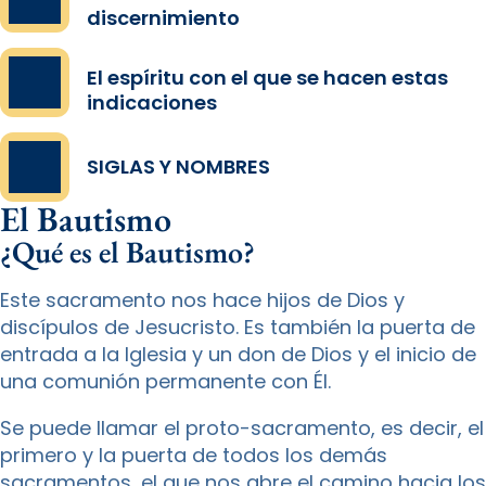
discernimiento
El espíritu con el que se hacen estas
indicaciones
SIGLAS Y NOMBRES
El Bautismo
¿Qué es el Bautismo?
Este sacramento nos hace hijos de Dios y
discípulos de Jesucristo. Es también la puerta de
entrada a la Iglesia y un don de Dios y el inicio de
una comunión permanente con Él.
Se puede llamar el proto-sacramento, es decir, el
primero y la puerta de todos los demás
sacramentos, el que nos abre el camino hacia los