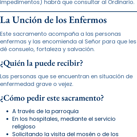
impedimentos) habrá que consultar al Ordinario.
La Unción de los Enfermos
Este sacramento acompaña a las personas
enfermas y las encomienda al Señor para que les
dé consuelo, fortaleza y salvación.
¿Quién la puede recibir?
Las personas que se encuentran en situación de
enfermedad grave o vejez.
¿Cómo pedir este sacramento?
A través de la parroquia
En los hospitales, mediante el servicio
religioso
Solicitando la visita del mosén o de los