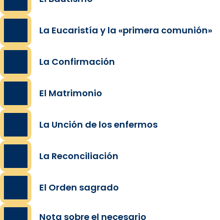
La Eucaristía y la «primera comunión»
La Confirmación
El Matrimonio
La Unción de los enfermos
La Reconciliación
El Orden sagrado
Nota sobre el necesario