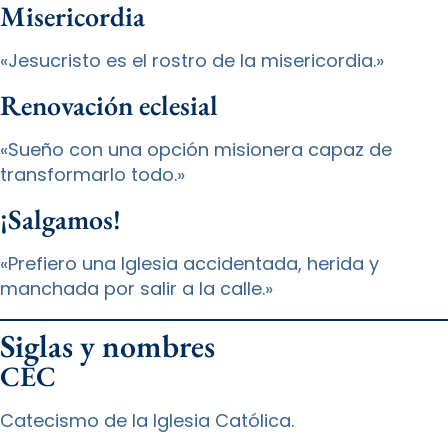
Misericordia
«Jesucristo es el rostro de la misericordia.»
Renovación eclesial
«Sueño con una opción misionera capaz de
transformarlo todo.»
¡Salgamos!
«Prefiero una Iglesia accidentada, herida y
manchada por salir a la calle.»
Siglas y nombres
CEC
Catecismo de la Iglesia Católica.