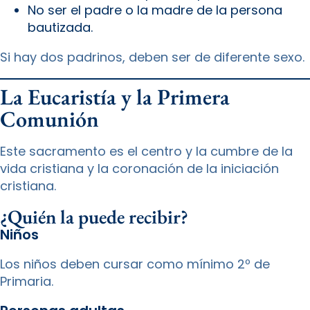
No ser el padre o la madre de la persona
bautizada.
Si hay dos padrinos, deben ser de diferente sexo.
La Eucaristía y la Primera
Comunión
Este sacramento es el centro y la cumbre de la
vida cristiana y la coronación de la iniciación
cristiana.
¿Quién la puede recibir?
Niños
Los niños deben cursar como mínimo 2º de
Primaria.