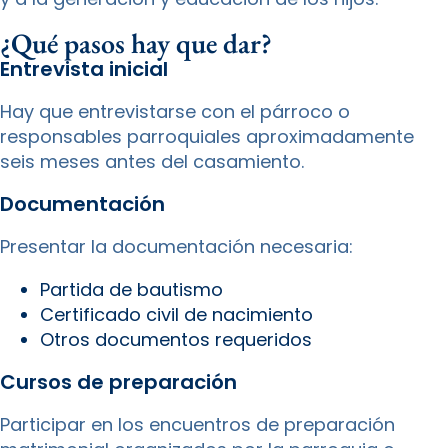
¿Qué pasos hay que dar?
Entrevista inicial
Hay que entrevistarse con el párroco o
responsables parroquiales aproximadamente
seis meses antes del casamiento.
Documentación
Presentar la documentación necesaria:
Partida de bautismo
Certificado civil de nacimiento
Otros documentos requeridos
Cursos de preparación
Participar en los encuentros de preparación