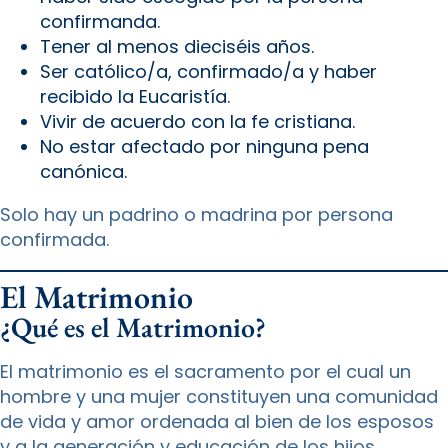
confirmanda.
Tener al menos dieciséis años.
Ser católico/a, confirmado/a y haber
recibido la Eucaristía.
Vivir de acuerdo con la fe cristiana.
No estar afectado por ninguna pena
canónica.
Solo hay un padrino o madrina por persona
confirmada.
El Matrimonio
¿Qué es el Matrimonio?
El matrimonio es el sacramento por el cual un
hombre y una mujer constituyen una comunidad
de vida y amor ordenada al bien de los esposos
y a la generación y educación de los hijos.