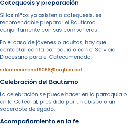
Catequesis y preparación
Si los niños ya asisten a catequesis, es
recomendable preparar el Bautismo
conjuntamente con sus compañeros.
En el caso de jóvenes o adultos, hay que
contactar con la parroquia o con el Servicio
Diocesano para el Catecumenado:
sdcatecumenat9068@arqbcn.cat
Celebración del Bautismo
La celebración se puede hacer en la parroquia o
en la Catedral, presidida por un obispo o un
sacerdote delegado.
Acompañamiento en la fe