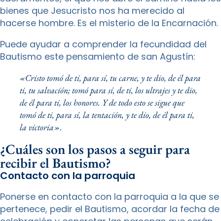
bienes que Jesucristo nos ha merecido al
hacerse hombre. Es el misterio de la Encarnación.
Puede ayudar a comprender la fecundidad del
Bautismo este pensamiento de san Agustín:
«Cristo tomó de ti, para sí, tu carne, y te dio, de él para
ti, tu salvación; tomó para sí, de ti, los ultrajes y te dio,
de él para ti, los honores. Y de todo esto se sigue que
tomó de ti, para sí, la tentación, y te dio, de él para ti,
la victoria».
¿Cuáles son los pasos a seguir para
recibir el Bautismo?
Contacto con la parroquia
Ponerse en contacto con la parroquia a la que se
pertenece, pedir el Bautismo, acordar la fecha de