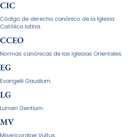
CIC
Código de derecho canónico de la Iglesia
Católica latina.
CCEO
Normas canónicas de las Iglesias Orientales.
EG
Evangelii Gaudium.
LG
Lumen Gentium.
MV
Misericordiae Vultus.