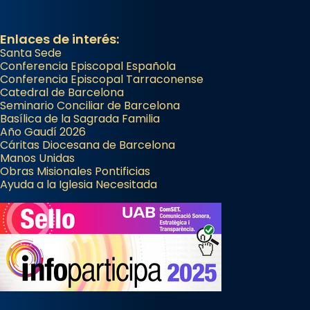
Enlaces de interés:
Santa Sede
Conferencia Episcopal Española
Conferencia Episcopal Tarraconense
Catedral de Barcelona
Seminario Conciliar de Barcelona
Basílica de la Sagrada Familia
Año Gaudí 2026
Cáritas Diocesana de Barcelona
Manos Unidas
Obras Misionales Pontificias
Ayuda a la Iglesia Necesitada