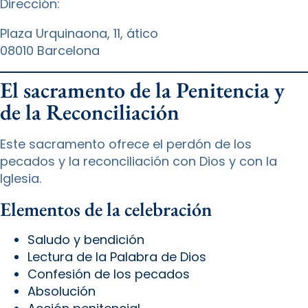
Dirección:
Plaza Urquinaona, 11, ático
08010 Barcelona
El sacramento de la Penitencia y
de la Reconciliación
Este sacramento ofrece el perdón de los
pecados y la reconciliación con Dios y con la
Iglesia.
Elementos de la celebración
Saludo y bendición
Lectura de la Palabra de Dios
Confesión de los pecados
Absolución