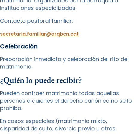
matrimonial organizados por la parroquia o
instituciones especializadas.
Contacto pastoral familiar:
secretaria.familiar@arqbcn.cat
Celebración
Preparación inmediata y celebración del rito del
matrimonio.
¿Quién lo puede recibir?
Pueden contraer matrimonio todas aquellas
personas a quienes el derecho canónico no se lo
prohíba.
En casos especiales (matrimonio mixto,
disparidad de culto, divorcio previo u otros