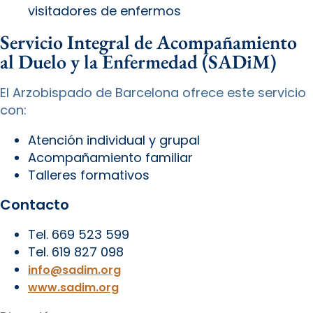
visitadores de enfermos
Servicio Integral de Acompañamiento
al Duelo y la Enfermedad (SADiM)
El Arzobispado de Barcelona ofrece este servicio
con:
Atención individual y grupal
Acompañamiento familiar
Talleres formativos
Contacto
Tel. 669 523 599
Tel. 619 827 098
info@sadim.org
www.sadim.org