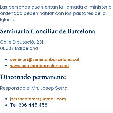
Las personas que sientan la llamada al ministerio
ordenado deben hablar con los pastores de la
Iglesia.
Seminario Conciliar de Barcelona
Calle Diputació, 231
08007 Barcelona
seminari@seminaribarcelona.cat
www.seminaribarcelona.cat
Diaconado permanente
Responsable: Mn. Josep Serra
jserracolomer@gmail.com
Tel. 606 445 458