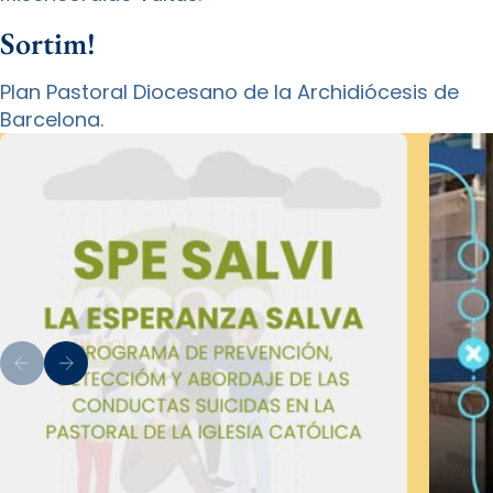
Sortim!
Plan Pastoral Diocesano de la Archidiócesis de
Barcelona.