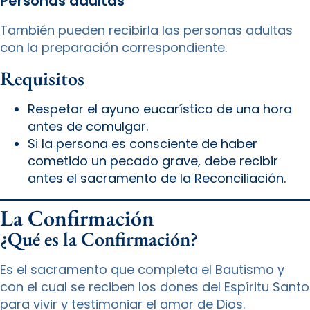
Personas adultas
También pueden recibirla las personas adultas
con la preparación correspondiente.
Requisitos
Respetar el ayuno eucarístico de una hora
antes de comulgar.
Si la persona es consciente de haber
cometido un pecado grave, debe recibir
antes el sacramento de la Reconciliación.
La Confirmación
¿Qué es la Confirmación?
Es el sacramento que completa el Bautismo y
con el cual se reciben los dones del Espíritu Santo
para vivir y testimoniar el amor de Dios.