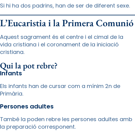
Si hi ha dos padrins, han de ser de diferent sexe.
L’Eucaristia i la Primera Comunió
Aquest sagrament és el centre i el cimal de la
vida cristiana i el coronament de la iniciació
cristiana.
Qui la pot rebre?
Infants
Els infants han de cursar com a mínim 2n de
Primària.
Persones adultes
També la poden rebre les persones adultes amb
la preparació corresponent.