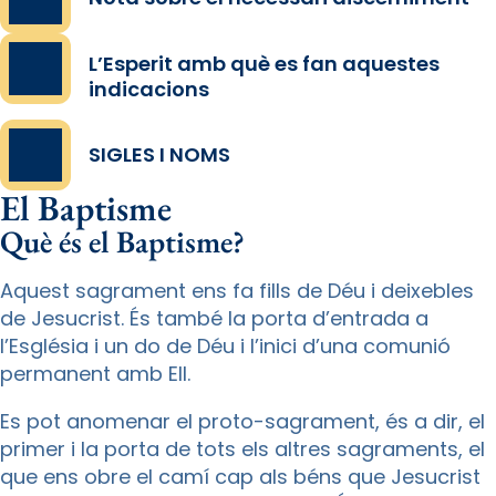
L’Esperit amb què es fan aquestes
indicacions
SIGLES I NOMS
El Baptisme
Què és el Baptisme?
Aquest sagrament ens fa fills de Déu i deixebles
de Jesucrist. És també la porta d’entrada a
l’Església i un do de Déu i l’inici d’una comunió
permanent amb Ell.
Es pot anomenar el proto-sagrament, és a dir, el
primer i la porta de tots els altres sagraments, el
que ens obre el camí cap als béns que Jesucrist