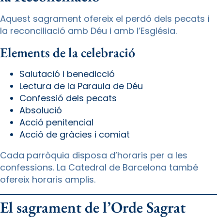
Aquest sagrament ofereix el perdó dels pecats i
la reconciliació amb Déu i amb l’Església.
Elements de la celebració
Salutació i benedicció
Lectura de la Paraula de Déu
Confessió dels pecats
Absolució
Acció penitencial
Acció de gràcies i comiat
Cada parròquia disposa d’horaris per a les
confessions. La Catedral de Barcelona també
ofereix horaris amplis.
El sagrament de l’Orde Sagrat