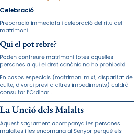
Celebració
Preparació immediata i celebració del ritu del
matrimoni.
Qui el pot rebre?
Poden contreure matrimoni totes aquelles
persones a qui el dret canònic no ho prohibeixi.
En casos especials (matrimoni mixt, disparitat de
culte, divorci previ o altres impediments) caldrà
consultar l’Ordinari.
La Unció dels Malalts
Aquest sagrament acompanya les persones
malaltes i les encomana al Senyor perquè els