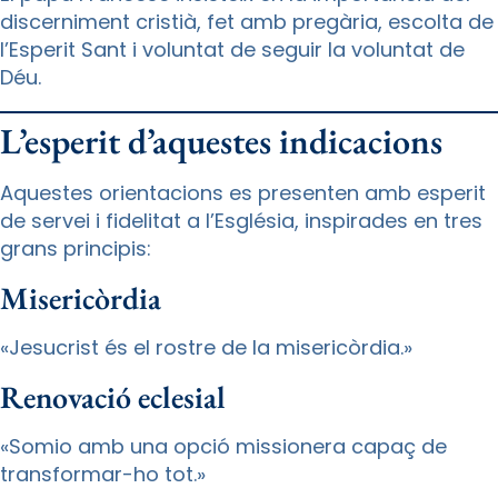
discerniment cristià, fet amb pregària, escolta de
l’Esperit Sant i voluntat de seguir la voluntat de
Déu.
L’esperit d’aquestes indicacions
Aquestes orientacions es presenten amb esperit
de servei i fidelitat a l’Església, inspirades en tres
grans principis:
Misericòrdia
«Jesucrist és el rostre de la misericòrdia.»
Renovació eclesial
«Somio amb una opció missionera capaç de
transformar-ho tot.»