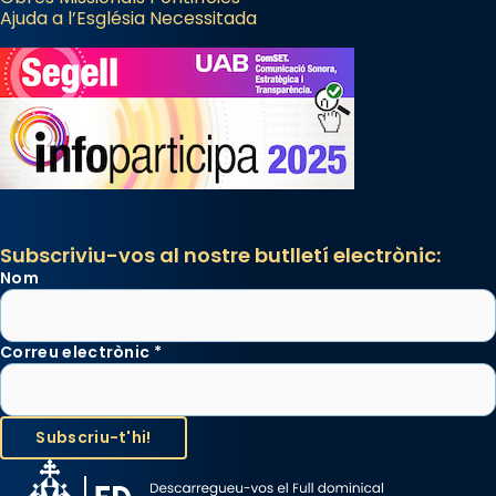
Ajuda a l’Església Necessitada
Subscriviu-vos al nostre butlletí electrònic:
Nom
Correu electrònic
*