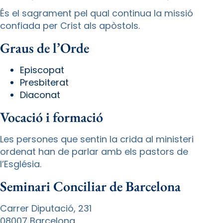
És el sagrament pel qual continua la missió
confiada per Crist als apòstols.
Graus de l’Orde
Episcopat
Presbiterat
Diaconat
Vocació i formació
Les persones que sentin la crida al ministeri
ordenat han de parlar amb els pastors de
l’Església.
Seminari Conciliar de Barcelona
Carrer Diputació, 231
08007 Barcelona