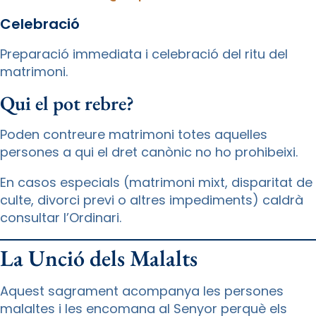
Celebració
Preparació immediata i celebració del ritu del
matrimoni.
Qui el pot rebre?
Poden contreure matrimoni totes aquelles
persones a qui el dret canònic no ho prohibeixi.
En casos especials (matrimoni mixt, disparitat de
culte, divorci previ o altres impediments) caldrà
consultar l’Ordinari.
La Unció dels Malalts
Aquest sagrament acompanya les persones
malaltes i les encomana al Senyor perquè els