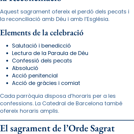
Aquest sagrament ofereix el perdó dels pecats i
la reconciliació amb Déu i amb l’Església.
Elements de la celebració
Salutació i benedicció
Lectura de la Paraula de Déu
Confessió dels pecats
Absolució
Acció penitencial
Acció de gràcies i comiat
Cada parròquia disposa d’horaris per a les
confessions. La Catedral de Barcelona també
ofereix horaris amplis.
El sagrament de l’Orde Sagrat