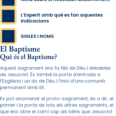
L’Esperit amb què es fan aquestes
indicacions
SIGLES I NOMS
El Baptisme
Què és el Baptisme?
Aquest sagrament ens fa fills de Déu i deixebles
de Jesucrist. És també la porta d’entrada a
l’Església i un do de Déu i l’inici d’una comunió
permanent amb Ell.
Es pot anomenar el proto-sagrament, és a dir, el
primer i la porta de tots els altres sagraments, el
que ens obre el camí cap als béns que Jesucrist