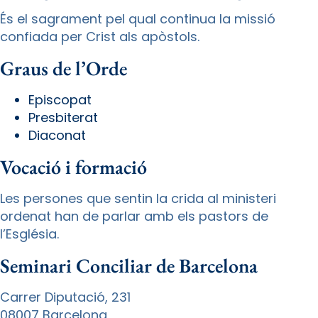
És el sagrament pel qual continua la missió
confiada per Crist als apòstols.
Graus de l’Orde
Episcopat
Presbiterat
Diaconat
Vocació i formació
Les persones que sentin la crida al ministeri
ordenat han de parlar amb els pastors de
l’Església.
Seminari Conciliar de Barcelona
Carrer Diputació, 231
08007 Barcelona