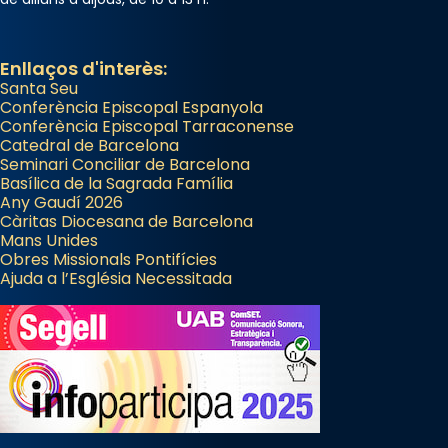
Enllaços d'interès:
Santa Seu
Conferència Episcopal Espanyola
Conferència Episcopal Tarraconense
Catedral de Barcelona
Seminari Conciliar de Barcelona
Basílica de la Sagrada Família
Any Gaudí 2026
Càritas Diocesana de Barcelona
Mans Unides
Obres Missionals Pontifícies
Ajuda a l’Església Necessitada