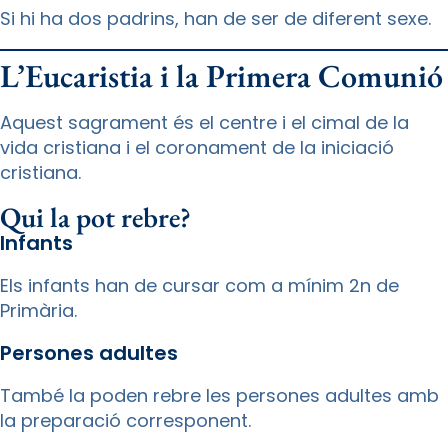
Si hi ha dos padrins, han de ser de diferent sexe.
L’Eucaristia i la Primera Comunió
Aquest sagrament és el centre i el cimal de la
vida cristiana i el coronament de la iniciació
cristiana.
Qui la pot rebre?
Infants
Els infants han de cursar com a mínim 2n de
Primària.
Persones adultes
També la poden rebre les persones adultes amb
la preparació corresponent.