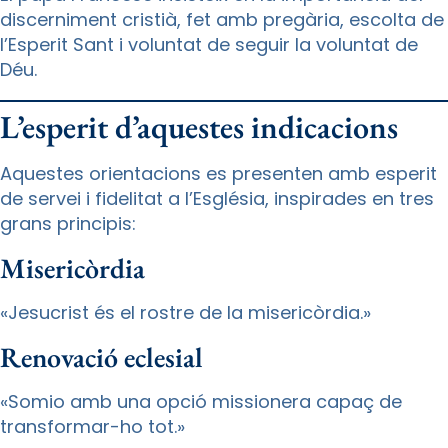
discerniment cristià, fet amb pregària, escolta de
l’Esperit Sant i voluntat de seguir la voluntat de
Déu.
L’esperit d’aquestes indicacions
Aquestes orientacions es presenten amb esperit
de servei i fidelitat a l’Església, inspirades en tres
grans principis:
Misericòrdia
«Jesucrist és el rostre de la misericòrdia.»
Renovació eclesial
«Somio amb una opció missionera capaç de
transformar-ho tot.»