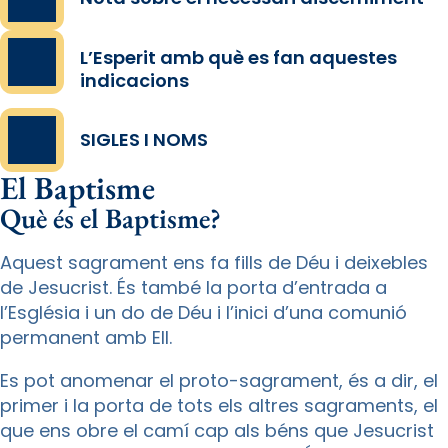
L’Esperit amb què es fan aquestes
indicacions
SIGLES I NOMS
El Baptisme
Què és el Baptisme?
Aquest sagrament ens fa fills de Déu i deixebles
de Jesucrist. És també la porta d’entrada a
l’Església i un do de Déu i l’inici d’una comunió
permanent amb Ell.
Es pot anomenar el proto-sagrament, és a dir, el
primer i la porta de tots els altres sagraments, el
que ens obre el camí cap als béns que Jesucrist