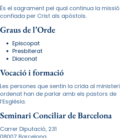
És el sagrament pel qual continua la missió
confiada per Crist als apòstols.
Graus de l’Orde
Episcopat
Presbiterat
Diaconat
Vocació i formació
Les persones que sentin la crida al ministeri
ordenat han de parlar amb els pastors de
l’Església.
Seminari Conciliar de Barcelona
Carrer Diputació, 231
08007 Barcelona