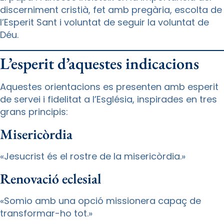
discerniment cristià, fet amb pregària, escolta de
l’Esperit Sant i voluntat de seguir la voluntat de
Déu.
L’esperit d’aquestes indicacions
Aquestes orientacions es presenten amb esperit
de servei i fidelitat a l’Església, inspirades en tres
grans principis:
Misericòrdia
«Jesucrist és el rostre de la misericòrdia.»
Renovació eclesial
«Somio amb una opció missionera capaç de
transformar-ho tot.»