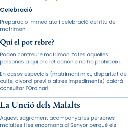
Celebració
Preparació immediata i celebració del ritu del
matrimoni.
Qui el pot rebre?
Poden contreure matrimoni totes aquelles
persones a qui el dret canònic no ho prohibeixi.
En casos especials (matrimoni mixt, disparitat de
culte, divorci previ o altres impediments) caldrà
consultar l’Ordinari.
La Unció dels Malalts
Aquest sagrament acompanya les persones
malaltes i les encomana al Senyor perquè els