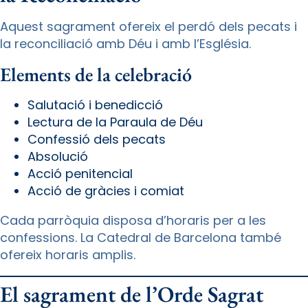
Aquest sagrament ofereix el perdó dels pecats i
la reconciliació amb Déu i amb l’Església.
Elements de la celebració
Salutació i benedicció
Lectura de la Paraula de Déu
Confessió dels pecats
Absolució
Acció penitencial
Acció de gràcies i comiat
Cada parròquia disposa d’horaris per a les
confessions. La Catedral de Barcelona també
ofereix horaris amplis.
El sagrament de l’Orde Sagrat