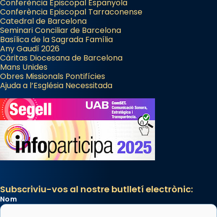
Conferència Episcopal Espanyola
Conferència Episcopal Tarraconense
Catedral de Barcelona
Seminari Conciliar de Barcelona
Basílica de la Sagrada Família
Any Gaudí 2026
Càritas Diocesana de Barcelona
Mans Unides
Obres Missionals Pontifícies
Ajuda a l’Església Necessitada
Subscriviu-vos al nostre butlletí electrònic:
Nom