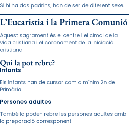
Si hi ha dos padrins, han de ser de diferent sexe.
L’Eucaristia i la Primera Comunió
Aquest sagrament és el centre i el cimal de la
vida cristiana i el coronament de la iniciació
cristiana.
Qui la pot rebre?
Infants
Els infants han de cursar com a mínim 2n de
Primària.
Persones adultes
També la poden rebre les persones adultes amb
la preparació corresponent.