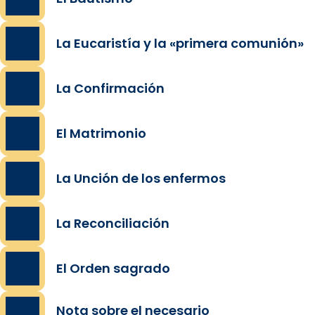
La Eucaristía y la «primera comunión»
La Confirmación
El Matrimonio
La Unción de los enfermos
La Reconciliación
El Orden sagrado
Nota sobre el necesario