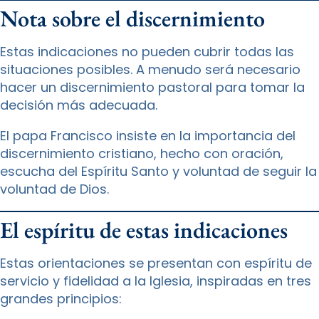
Nota sobre el discernimiento
Estas indicaciones no pueden cubrir todas las
situaciones posibles. A menudo será necesario
hacer un discernimiento pastoral para tomar la
decisión más adecuada.
El papa Francisco insiste en la importancia del
discernimiento cristiano, hecho con oración,
escucha del Espíritu Santo y voluntad de seguir la
voluntad de Dios.
El espíritu de estas indicaciones
Estas orientaciones se presentan con espíritu de
servicio y fidelidad a la Iglesia, inspiradas en tres
grandes principios: