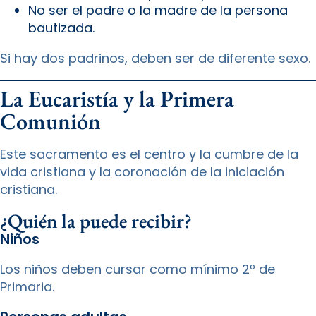
No ser el padre o la madre de la persona
bautizada.
Si hay dos padrinos, deben ser de diferente sexo.
La Eucaristía y la Primera
Comunión
Este sacramento es el centro y la cumbre de la
vida cristiana y la coronación de la iniciación
cristiana.
¿Quién la puede recibir?
Niños
Los niños deben cursar como mínimo 2º de
Primaria.