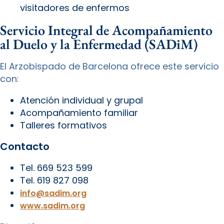
visitadores de enfermos
Servicio Integral de Acompañamiento
al Duelo y la Enfermedad (SADiM)
El Arzobispado de Barcelona ofrece este servicio
con:
Atención individual y grupal
Acompañamiento familiar
Talleres formativos
Contacto
Tel. 669 523 599
Tel. 619 827 098
info@sadim.org
www.sadim.org