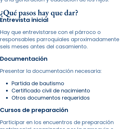
¿Qué pasos hay que dar?
Entrevista inicial
Hay que entrevistarse con el párroco o
responsables parroquiales aproximadamente
seis meses antes del casamiento.
Documentación
Presentar la documentación necesaria:
Partida de bautismo
Certificado civil de nacimiento
Otros documentos requeridos
Cursos de preparación
Participar en los encuentros de preparación