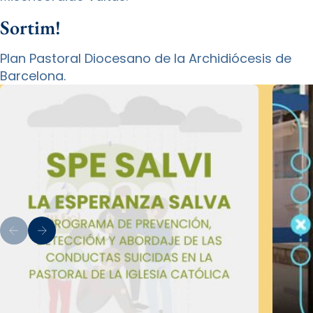
Sortim!
Plan Pastoral Diocesano de la Archidiócesis de
Barcelona.