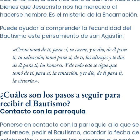
bienes que Jesucristo nos ha merecido al
hacerse hombre. Es el misterio de la Encarnación.
Puede ayudar a comprender la fecundidad del
Bautismo este pensamiento de san Agustín:
«Cristo tomó de ti, para sí, tu carne, y te dio, de él para
ti, tu salvación; tomó para sí, de ti, los ultrajes y te dio,
de él para ti, los honores. Y de todo esto se sigue que
tomó de ti, para sí, la tentación, y te dio, de él para ti,
la victoria».
¿Cuáles son los pasos a seguir para
recibir el Bautismo?
Contacto con la parroquia
Ponerse en contacto con la parroquia a la que se
pertenece, pedir el Bautismo, acordar la fecha de