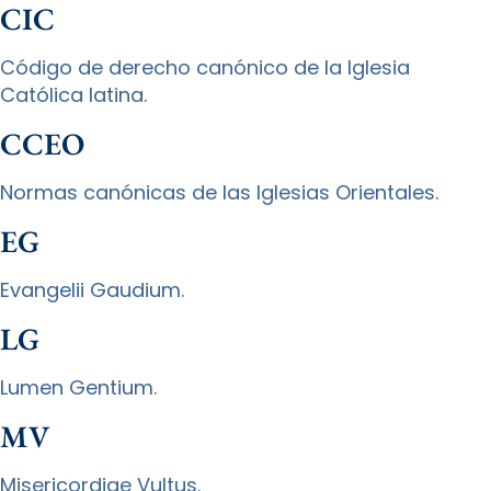
CIC
Código de derecho canónico de la Iglesia
Católica latina.
CCEO
Normas canónicas de las Iglesias Orientales.
EG
Evangelii Gaudium.
LG
Lumen Gentium.
MV
Misericordiae Vultus.