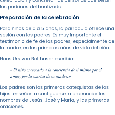
celebración y concretar las personas que serán
los padrinos del bautizado.
Preparación de la celebración
Para niños de 0 a 5 años, la parroquia ofrece una
sesión con los padres. Es muy importante el
testimonio de fe de los padres, especialmente de
la madre, en los primeros años de vida del niño.
Hans Urs von Balthasar escribía:
«El niño es evocado a la conciencia de sí mismo por el
amor, por la sonrisa de su madre.»
Los padres son los primeros catequistas de los
hijos: enseñan a santiguarse, a pronunciar los
nombres de Jesús, José y María, y las primeras
oraciones.