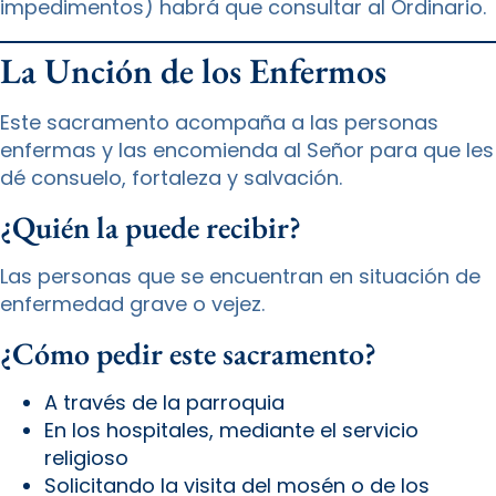
impedimentos) habrá que consultar al Ordinario.
La Unción de los Enfermos
Este sacramento acompaña a las personas
enfermas y las encomienda al Señor para que les
dé consuelo, fortaleza y salvación.
¿Quién la puede recibir?
Las personas que se encuentran en situación de
enfermedad grave o vejez.
¿Cómo pedir este sacramento?
A través de la parroquia
En los hospitales, mediante el servicio
religioso
Solicitando la visita del mosén o de los