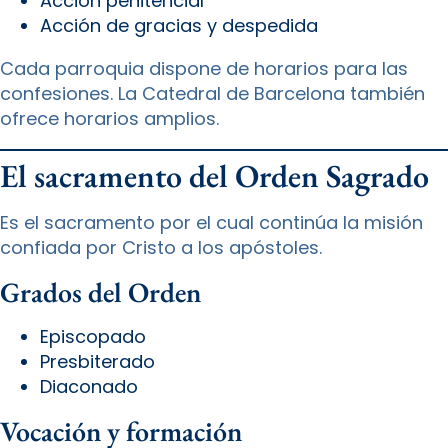
Acción penitencial
Acción de gracias y despedida
Cada parroquia dispone de horarios para las
confesiones. La Catedral de Barcelona también
ofrece horarios amplios.
El sacramento del Orden Sagrado
Es el sacramento por el cual continúa la misión
confiada por Cristo a los apóstoles.
Grados del Orden
Episcopado
Presbiterado
Diaconado
Vocación y formación