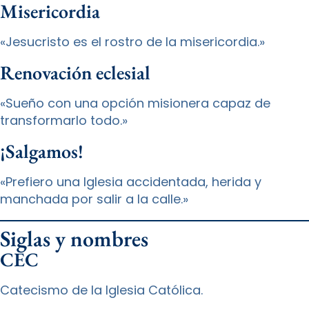
Misericordia
«Jesucristo es el rostro de la misericordia.»
Renovación eclesial
«Sueño con una opción misionera capaz de
transformarlo todo.»
¡Salgamos!
«Prefiero una Iglesia accidentada, herida y
manchada por salir a la calle.»
Siglas y nombres
CEC
Catecismo de la Iglesia Católica.