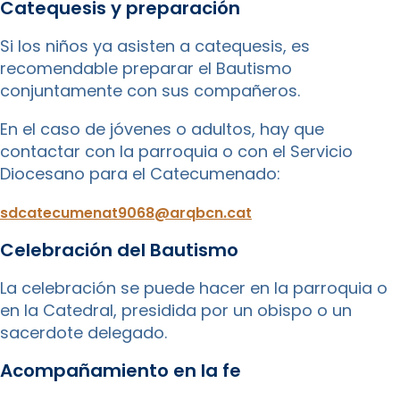
Catequesis y preparación
Si los niños ya asisten a catequesis, es
recomendable preparar el Bautismo
conjuntamente con sus compañeros.
En el caso de jóvenes o adultos, hay que
contactar con la parroquia o con el Servicio
Diocesano para el Catecumenado:
sdcatecumenat9068@arqbcn.cat
Celebración del Bautismo
La celebración se puede hacer en la parroquia o
en la Catedral, presidida por un obispo o un
sacerdote delegado.
Acompañamiento en la fe