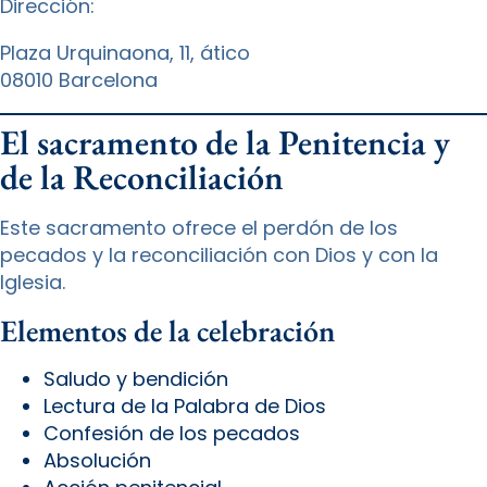
Dirección:
Plaza Urquinaona, 11, ático
08010 Barcelona
El sacramento de la Penitencia y
de la Reconciliación
Este sacramento ofrece el perdón de los
pecados y la reconciliación con Dios y con la
Iglesia.
Elementos de la celebración
Saludo y bendición
Lectura de la Palabra de Dios
Confesión de los pecados
Absolución