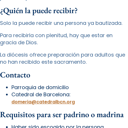
¿Quién la puede recibir?
Solo la puede recibir una persona ya bautizada.
Para recibirla con plenitud, hay que estar en
gracia de Dios.
La diócesis ofrece preparación para adultos que
no han recibido este sacramento.
Contacto
Parroquia de domicilio
Catedral de Barcelona:
domeria@catedralbcn.org
Requisitos para ser padrino o madrina
Haber sido escogido por la persona