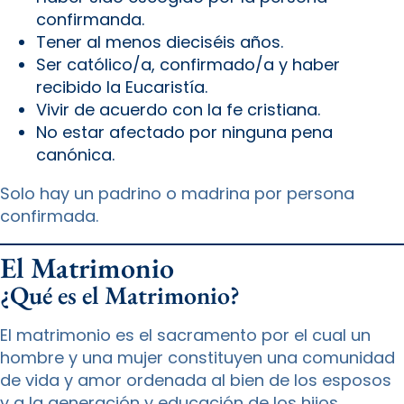
confirmanda.
Tener al menos dieciséis años.
Ser católico/a, confirmado/a y haber
recibido la Eucaristía.
Vivir de acuerdo con la fe cristiana.
No estar afectado por ninguna pena
canónica.
Solo hay un padrino o madrina por persona
confirmada.
El Matrimonio
¿Qué es el Matrimonio?
El matrimonio es el sacramento por el cual un
hombre y una mujer constituyen una comunidad
de vida y amor ordenada al bien de los esposos
y a la generación y educación de los hijos.