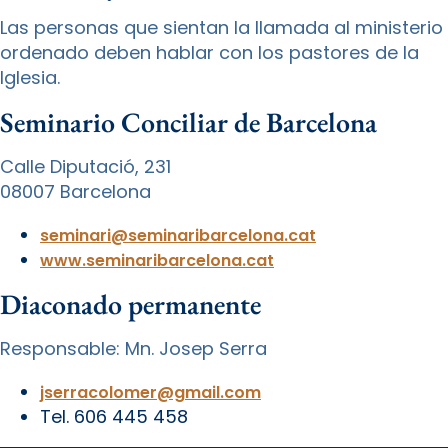
Las personas que sientan la llamada al ministerio
ordenado deben hablar con los pastores de la
Iglesia.
Seminario Conciliar de Barcelona
Calle Diputació, 231
08007 Barcelona
seminari@seminaribarcelona.cat
www.seminaribarcelona.cat
Diaconado permanente
Responsable: Mn. Josep Serra
jserracolomer@gmail.com
Tel. 606 445 458