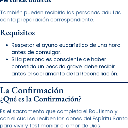
Personas adultas
También pueden recibirla las personas adultas
con la preparación correspondiente.
Requisitos
Respetar el ayuno eucarístico de una hora
antes de comulgar.
Si la persona es consciente de haber
cometido un pecado grave, debe recibir
antes el sacramento de la Reconciliación.
La Confirmación
¿Qué es la Confirmación?
Es el sacramento que completa el Bautismo y
con el cual se reciben los dones del Espíritu Santo
para vivir y testimoniar el amor de Dios.