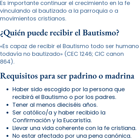
Es importante continuar el crecimiento en la fe
vinculando al bautizado a la parroquia o a
movimientos cristianos.
¿Quién puede recibir el Bautismo?
«Es capaz de recibir el Bautismo todo ser humano
todavía no bautizado» (CEC 1246; CIC canon
864).
Requisitos para ser padrino o madrina
Haber sido escogido por la persona que
recibirá el Bautismo o por los padres.
Tener al menos dieciséis años.
Ser católico/a y haber recibido la
Confirmación y la Eucaristía.
Llevar una vida coherente con la fe cristiana.
No estar afectado por una pena canónica.