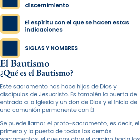
discernimiento
El espíritu con el que se hacen estas
indicaciones
SIGLAS Y NOMBRES
El Bautismo
¿Qué es el Bautismo?
Este sacramento nos hace hijos de Dios y
discípulos de Jesucristo. Es también la puerta de
entrada a la Iglesia y un don de Dios y el inicio de
una comunión permanente con Él.
Se puede llamar el proto-sacramento, es decir, el
primero y la puerta de todos los demás
sacramentos, el que nos abre el camino hacia los