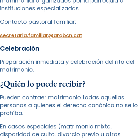
matrimonial organizados por la parroquia o
instituciones especializadas.
Contacto pastoral familiar:
secretaria.familiar@arqbcn.cat
Celebración
Preparación inmediata y celebración del rito del
matrimonio.
¿Quién lo puede recibir?
Pueden contraer matrimonio todas aquellas
personas a quienes el derecho canónico no se lo
prohíba.
En casos especiales (matrimonio mixto,
disparidad de culto, divorcio previo u otros