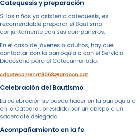
Catequesis y preparación
Si los niños ya asisten a catequesis, es
recomendable preparar el Bautismo
conjuntamente con sus compañeros.
En el caso de jóvenes o adultos, hay que
contactar con la parroquia o con el Servicio
Diocesano para el Catecumenado:
sdcatecumenat9068@arqbcn.cat
Celebración del Bautismo
La celebración se puede hacer en la parroquia o
en la Catedral, presidida por un obispo o un
sacerdote delegado.
Acompañamiento en la fe