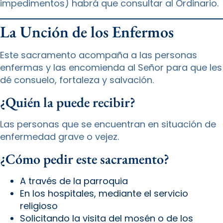
impedimentos) habrá que consultar al Ordinario.
La Unción de los Enfermos
Este sacramento acompaña a las personas
enfermas y las encomienda al Señor para que les
dé consuelo, fortaleza y salvación.
¿Quién la puede recibir?
Las personas que se encuentran en situación de
enfermedad grave o vejez.
¿Cómo pedir este sacramento?
A través de la parroquia
En los hospitales, mediante el servicio
religioso
Solicitando la visita del mosén o de los