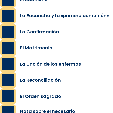
La Eucaristía y la «primera comunión»
La Confirmación
El Matrimonio
La Unción de los enfermos
La Reconciliación
El Orden sagrado
Nota sobre el necesario