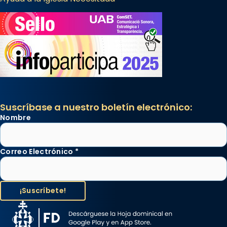
Suscríbase a nuestro boletín electrónico:
Nombre
Correo Electrónico
*