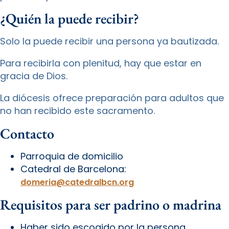
¿Quién la puede recibir?
Solo la puede recibir una persona ya bautizada.
Para recibirla con plenitud, hay que estar en
gracia de Dios.
La diócesis ofrece preparación para adultos que
no han recibido este sacramento.
Contacto
Parroquia de domicilio
Catedral de Barcelona:
domeria@catedralbcn.org
Requisitos para ser padrino o madrina
Haber sido escogido por la persona