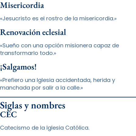
Misericordia
«Jesucristo es el rostro de la misericordia.»
Renovación eclesial
«Sueño con una opción misionera capaz de
transformarlo todo.»
¡Salgamos!
«Prefiero una Iglesia accidentada, herida y
manchada por salir a la calle.»
Siglas y nombres
CEC
Catecismo de la Iglesia Católica.