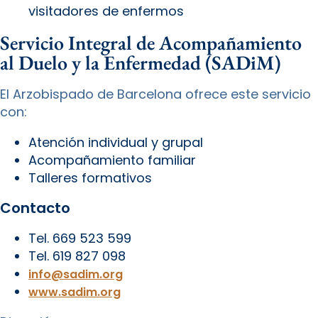
visitadores de enfermos
Servicio Integral de Acompañamiento
al Duelo y la Enfermedad (SADiM)
El Arzobispado de Barcelona ofrece este servicio
con:
Atención individual y grupal
Acompañamiento familiar
Talleres formativos
Contacto
Tel. 669 523 599
Tel. 619 827 098
info@sadim.org
www.sadim.org