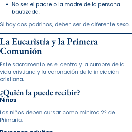
No ser el padre o la madre de la persona
bautizada.
Si hay dos padrinos, deben ser de diferente sexo.
La Eucaristía y la Primera
Comunión
Este sacramento es el centro y la cumbre de la
vida cristiana y la coronación de la iniciación
cristiana.
¿Quién la puede recibir?
Niños
Los niños deben cursar como mínimo 2º de
Primaria.