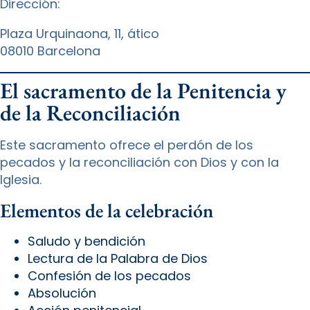
Dirección:
Plaza Urquinaona, 11, ático
08010 Barcelona
El sacramento de la Penitencia y
de la Reconciliación
Este sacramento ofrece el perdón de los
pecados y la reconciliación con Dios y con la
Iglesia.
Elementos de la celebración
Saludo y bendición
Lectura de la Palabra de Dios
Confesión de los pecados
Absolución