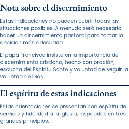
Nota sobre el discernimiento
Estas indicaciones no pueden cubrir todas las
situaciones posibles. A menudo será necesario
hacer un discernimiento pastoral para tomar la
decisión más adecuada.
El papa Francisco insiste en la importancia del
discernimiento cristiano, hecho con oración,
escucha del Espíritu Santo y voluntad de seguir la
voluntad de Dios.
El espíritu de estas indicaciones
Estas orientaciones se presentan con espíritu de
servicio y fidelidad a la Iglesia, inspiradas en tres
grandes principios: