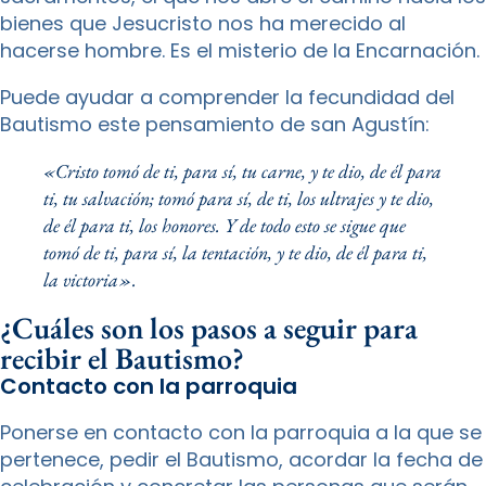
bienes que Jesucristo nos ha merecido al
hacerse hombre. Es el misterio de la Encarnación.
Puede ayudar a comprender la fecundidad del
Bautismo este pensamiento de san Agustín:
«Cristo tomó de ti, para sí, tu carne, y te dio, de él para
ti, tu salvación; tomó para sí, de ti, los ultrajes y te dio,
de él para ti, los honores. Y de todo esto se sigue que
tomó de ti, para sí, la tentación, y te dio, de él para ti,
la victoria».
¿Cuáles son los pasos a seguir para
recibir el Bautismo?
Contacto con la parroquia
Ponerse en contacto con la parroquia a la que se
pertenece, pedir el Bautismo, acordar la fecha de