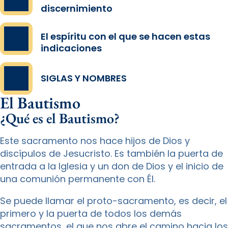
discernimiento
El espíritu con el que se hacen estas
indicaciones
SIGLAS Y NOMBRES
El Bautismo
¿Qué es el Bautismo?
Este sacramento nos hace hijos de Dios y
discípulos de Jesucristo. Es también la puerta de
entrada a la Iglesia y un don de Dios y el inicio de
una comunión permanente con Él.
Se puede llamar el proto-sacramento, es decir, el
primero y la puerta de todos los demás
sacramentos, el que nos abre el camino hacia los