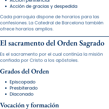
Acción penitencial
Acción de gracias y despedida
Cada parroquia dispone de horarios para las
confesiones. La Catedral de Barcelona también
ofrece horarios amplios.
El sacramento del Orden Sagrado
Es el sacramento por el cual continúa la misión
confiada por Cristo a los apóstoles.
Grados del Orden
Episcopado
Presbiterado
Diaconado
Vocación y formación