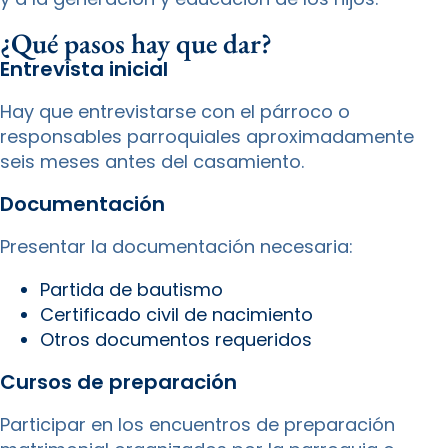
¿Qué pasos hay que dar?
Entrevista inicial
Hay que entrevistarse con el párroco o
responsables parroquiales aproximadamente
seis meses antes del casamiento.
Documentación
Presentar la documentación necesaria:
Partida de bautismo
Certificado civil de nacimiento
Otros documentos requeridos
Cursos de preparación
Participar en los encuentros de preparación