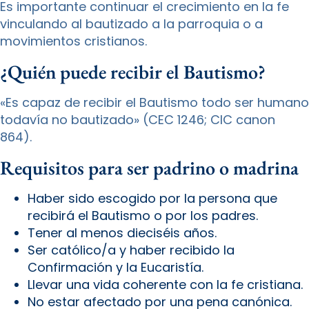
Es importante continuar el crecimiento en la fe
vinculando al bautizado a la parroquia o a
movimientos cristianos.
¿Quién puede recibir el Bautismo?
«Es capaz de recibir el Bautismo todo ser humano
todavía no bautizado» (CEC 1246; CIC canon
864).
Requisitos para ser padrino o madrina
Haber sido escogido por la persona que
recibirá el Bautismo o por los padres.
Tener al menos dieciséis años.
Ser católico/a y haber recibido la
Confirmación y la Eucaristía.
Llevar una vida coherente con la fe cristiana.
No estar afectado por una pena canónica.