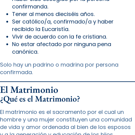
confirmanda.
Tener al menos dieciséis años.
Ser católico/a, confirmado/a y haber
recibido la Eucaristía.
Vivir de acuerdo con la fe cristiana.
No estar afectado por ninguna pena
canónica.
Solo hay un padrino o madrina por persona
confirmada.
El Matrimonio
¿Qué es el Matrimonio?
El matrimonio es el sacramento por el cual un
hombre y una mujer constituyen una comunidad
de vida y amor ordenada al bien de los esposos
y a la generación y educación de los hijos.