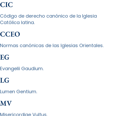
CIC
Código de derecho canónico de la Iglesia
Católica latina.
CCEO
Normas canónicas de las Iglesias Orientales.
EG
Evangelii Gaudium.
LG
Lumen Gentium.
MV
Misericordiae Vultus.