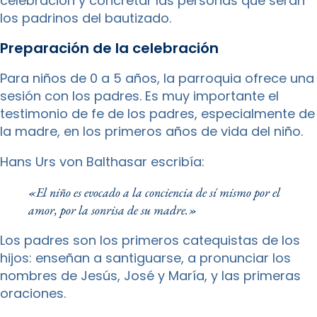
celebración y concretar las personas que serán
los padrinos del bautizado.
Preparación de la celebración
Para niños de 0 a 5 años, la parroquia ofrece una
sesión con los padres. Es muy importante el
testimonio de fe de los padres, especialmente de
la madre, en los primeros años de vida del niño.
Hans Urs von Balthasar escribía:
«El niño es evocado a la conciencia de sí mismo por el
amor, por la sonrisa de su madre.»
Los padres son los primeros catequistas de los
hijos: enseñan a santiguarse, a pronunciar los
nombres de Jesús, José y María, y las primeras
oraciones.