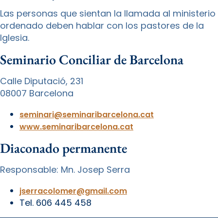
Las personas que sientan la llamada al ministerio
ordenado deben hablar con los pastores de la
Iglesia.
Seminario Conciliar de Barcelona
Calle Diputació, 231
08007 Barcelona
seminari@seminaribarcelona.cat
www.seminaribarcelona.cat
Diaconado permanente
Responsable: Mn. Josep Serra
jserracolomer@gmail.com
Tel. 606 445 458