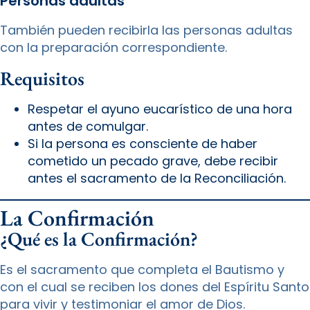
Personas adultas
También pueden recibirla las personas adultas
con la preparación correspondiente.
Requisitos
Respetar el ayuno eucarístico de una hora
antes de comulgar.
Si la persona es consciente de haber
cometido un pecado grave, debe recibir
antes el sacramento de la Reconciliación.
La Confirmación
¿Qué es la Confirmación?
Es el sacramento que completa el Bautismo y
con el cual se reciben los dones del Espíritu Santo
para vivir y testimoniar el amor de Dios.