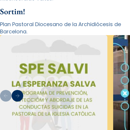
Sortim!
Plan Pastoral Diocesano de la Archidiócesis de
Barcelona.