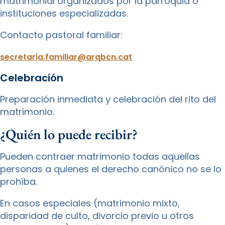
matrimonial organizados por la parroquia o
instituciones especializadas.
Contacto pastoral familiar:
secretaria.familiar@arqbcn.cat
Celebración
Preparación inmediata y celebración del rito del
matrimonio.
¿Quién lo puede recibir?
Pueden contraer matrimonio todas aquellas
personas a quienes el derecho canónico no se lo
prohíba.
En casos especiales (matrimonio mixto,
disparidad de culto, divorcio previo u otros