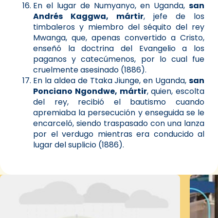
En el lugar de Numyanyo, en Uganda,
san
Andrés Kaggwa, mártir
, jefe de los
timbaleros y miembro del séquito del rey
Mwanga, que, apenas convertido a Cristo,
enseñó la doctrina del Evangelio a los
paganos y catecúmenos, por lo cual fue
cruelmente asesinado (1886).
En la aldea de Ttaka Jiunge, en Uganda,
san
Ponciano Ngondwe, mártir
, quien, escolta
del rey, recibió el bautismo cuando
apremiaba la persecución y enseguida se le
encarceló, siendo traspasado con una lanza
por el verdugo mientras era conducido al
lugar del suplicio (1886).