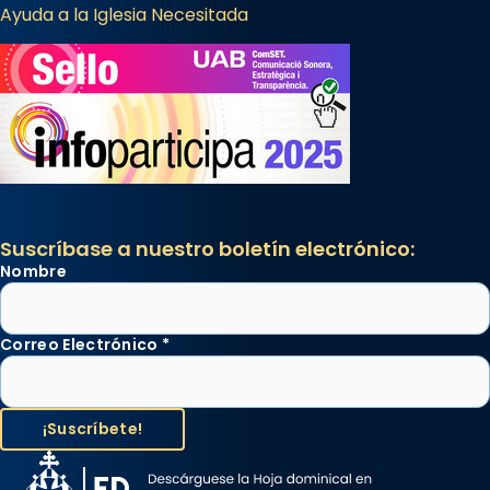
Ayuda a la Iglesia Necesitada
Suscríbase a nuestro boletín electrónico:
Nombre
Correo Electrónico
*