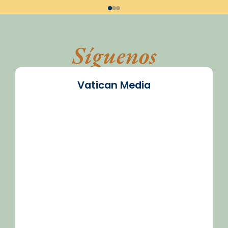
Síguenos
Vatican Media