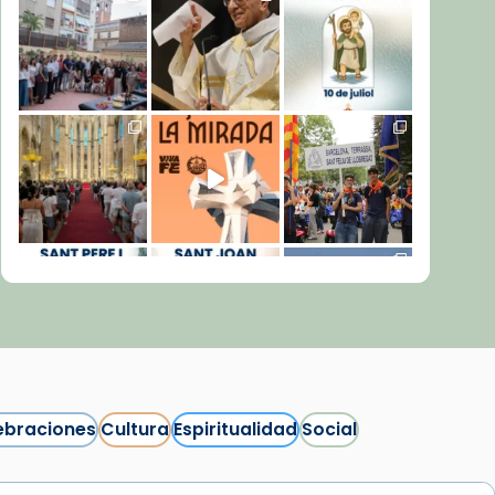
ebraciones
Cultura
Espiritualidad
Social