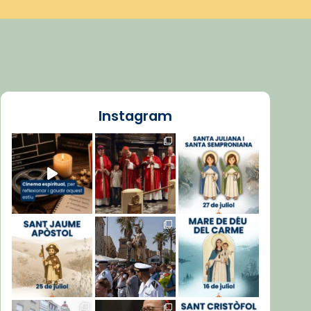
Instagram