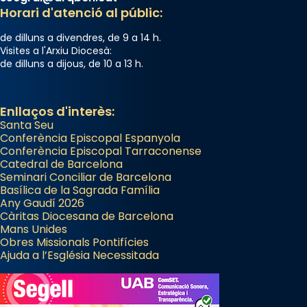
Horari d'atenció al públic:
de dilluns a divendres, de 9 a 14 h.
Visites a l'Arxiu Diocesà:
de dilluns a dijous, de 10 a 13 h.
Enllaços d'interès:
Santa Seu
Conferència Episcopal Espanyola
Conferència Episcopal Tarraconense
Catedral de Barcelona
Seminari Conciliar de Barcelona
Basílica de la Sagrada Família
Any Gaudí 2026
Càritas Diocesana de Barcelona
Mans Unides
Obres Missionals Pontifícies
Ajuda a l’Església Necessitada