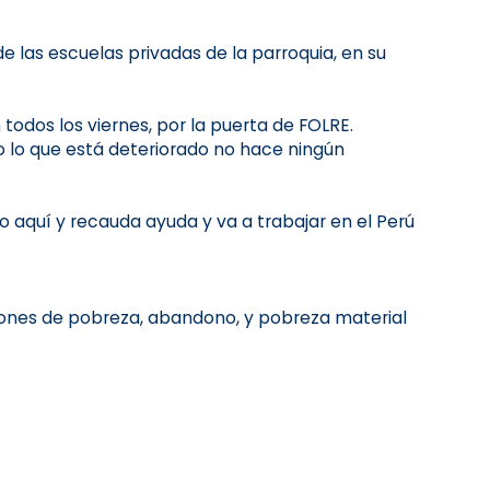
 las escuelas privadas de la parroquia, en su
 todos los viernes, por la puerta de FOLRE.
o lo que está deteriorado no hace ningún
aquí y recauda ayuda y va a trabajar en el Perú
iones de pobreza, abandono, y pobreza material