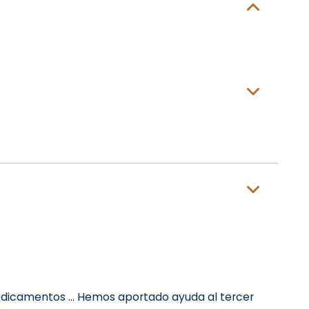
edicamentos ... Hemos aportado ayuda al tercer