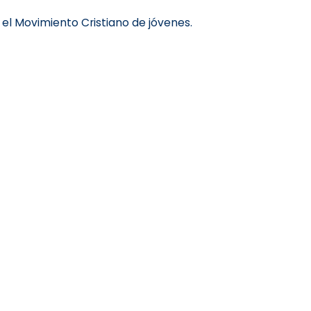
el Movimiento Cristiano de jóvenes.