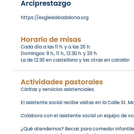
Arciprestazgo
https://esglesiabadalona.org
Horario de misas
Cada día a las 11 h. y a las 20 h.
Domingos: 9 h., 11 h., 12.30 h. y 20 h.
La de 12:30 en castellano y las otras en catalán
Actividades pastorales
Cáritas y servicios asistenciales.
El asistente social recibe visitas en la Calle St. M
Colabora con el asistente social un equipo de vol
¿Qué atendemos? Becas para comedor infantiles,