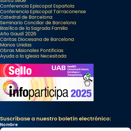
Santa Sede
Conferencia Episcopal Española
Conferencia Episcopal Tarraconense
Catedral de Barcelona
Seminario Conciliar de Barcelona
Basílica de la Sagrada Familia
Año Gaudí 2026
Cáritas Diocesana de Barcelona
Manos Unidas
Obras Misionales Pontificias
Ayuda a la Iglesia Necesitada
Suscríbase a nuestro boletín electrónico:
Nombre