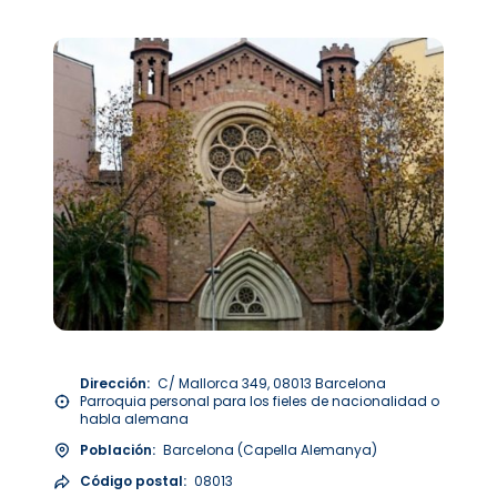
Dirección:
C/ Mallorca 349, 08013 Barcelona
Parroquia personal para los fieles de nacionalidad o
habla alemana
Población:
Barcelona (Capella Alemanya)
Código postal:
08013