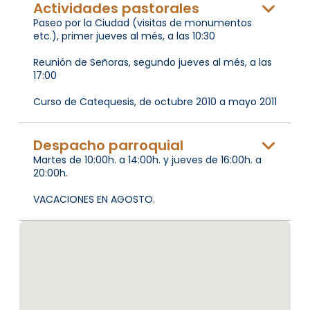
Actividades pastorales
Paseo por la Ciudad (visitas de monumentos
etc.), primer jueves al més, a las 10:30
Reunión de Señoras, segundo jueves al més, a las
17:00
Curso de Catequesis, de octubre 2010 a mayo 2011
Despacho parroquial
Martes de 10:00h. a 14:00h. y jueves de 16:00h. a
20:00h.
VACACIONES EN AGOSTO.