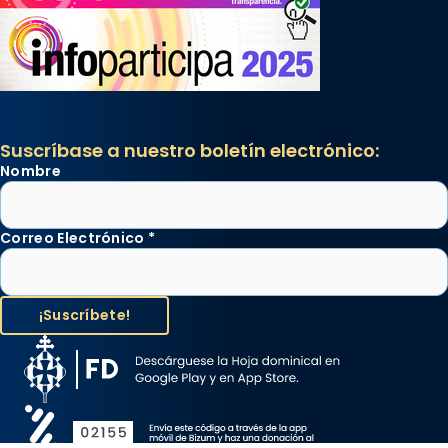
Suscríbase a nuestro boletín electrónico:
Nombre
Correo Electrónico
*