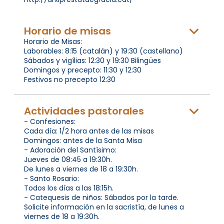
Horario de misas
Horario de Misas:
Laborables: 8:15 (catalán) y 19:30 (castellano)
Sábados y vigílias: 12:30 y 19:30 Bilingües
Domingos y precepto: 11:30 y 12:30
Festivos no precepto 12:30
Actividades pastorales
- Confesiones:
Cada día: 1/2 hora antes de las misas
Domingos: antes de la Santa Misa
- Adoración del Santísimo:
Jueves de 08:45 a 19:30h.
De lunes a viernes de 18 a 19:30h.
- Santo Rosario:
Todos los días a las 18:15h.
- Catequesis de niños: Sábados por la tarde.
Solicite información en la sacristía, de lunes a
viernes de 18 a 19:30h.