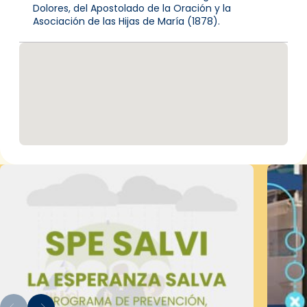
Dolores, del Apostolado de la Oración y la
Asociación de las Hijas de María (1878).