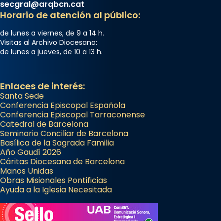
secgral@arqbcn.cat
Horario de atención al público:
de lunes a viernes, de 9 a 14 h.
Visitas al Archivo Diocesano:
de lunes a jueves, de 10 a 13 h.
Enlaces de interés:
Santa Sede
Conferencia Episcopal Española
Conferencia Episcopal Tarraconense
Catedral de Barcelona
Seminario Conciliar de Barcelona
Basílica de la Sagrada Familia
Año Gaudí 2026
Cáritas Diocesana de Barcelona
Manos Unidas
Obras Misionales Pontificias
Ayuda a la Iglesia Necesitada