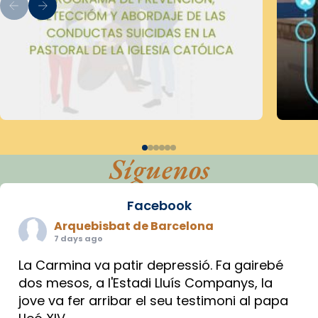
Síguenos
Facebook
Arquebisbat de Barcelona
7 days ago
La Carmina va patir depressió. Fa gairebé
dos mesos, a l'Estadi Lluís Companys, la
jove va fer arribar el seu testimoni al papa