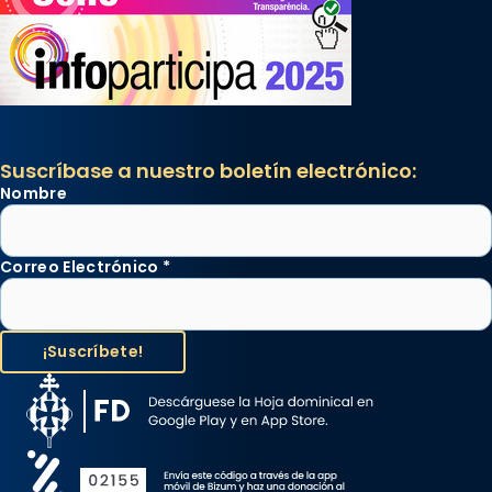
Suscríbase a nuestro boletín electrónico:
Nombre
Correo Electrónico
*