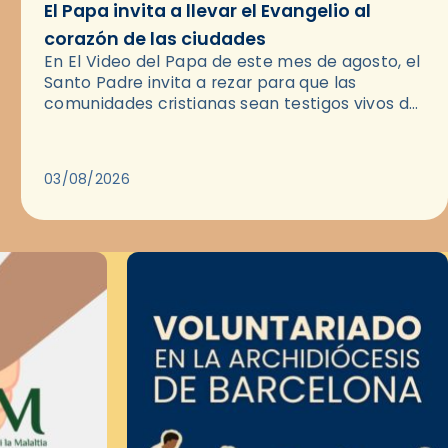
El Papa invita a llevar el Evangelio al
corazón de las ciudades
En El Video del Papa de este mes de agosto, el
Santo Padre invita a rezar para que las
comunidades cristianas sean testigos vivos del
Evangelio en medio de las ciudades. A…
03/08/2026