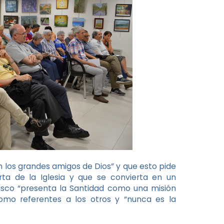
n los grandes amigos de Dios” y que esto pide
ta de la Iglesia y que se convierta en un
isco “presenta la Santidad como una misión
mo referentes a los otros y “nunca es la