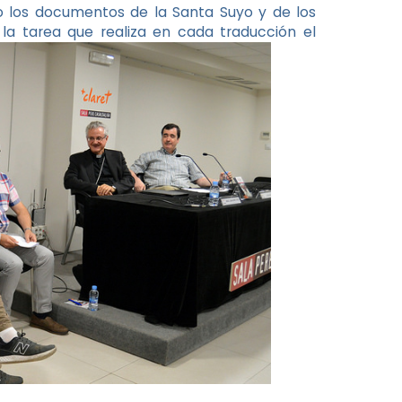
no los documentos de la Santa Suyo y de los
la tarea que realiza en cada traducción el