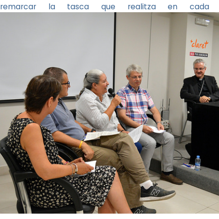
remarcar la tasca que realitza en cada t