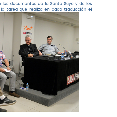
no los documentos de la Santa Suyo y de los
la tarea que realiza en cada traducción el