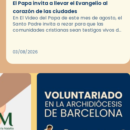
El Papa invita a llevar el Evangelio al
corazón de las ciudades
En El Video del Papa de este mes de agosto, el
Santo Padre invita a rezar para que las
comunidades cristianas sean testigos vivos del
Evangelio en medio de las ciudades. A…
03/08/2026