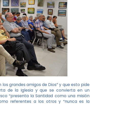
n los grandes amigos de Dios” y que esto pide
ta de la Iglesia y que se convierta en un
isco “presenta la Santidad como una misión
mo referentes a los otros y “nunca es la