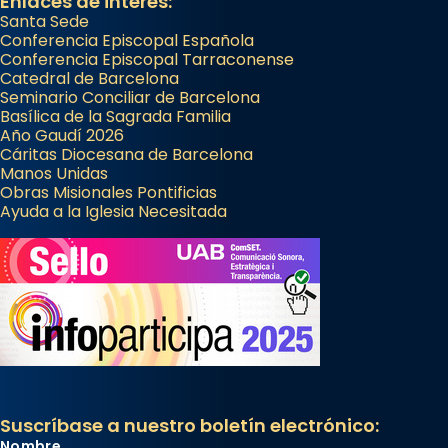
Enlaces de interés:
Santa Sede
Conferencia Episcopal Española
Conferencia Episcopal Tarraconense
Catedral de Barcelona
Seminario Conciliar de Barcelona
Basílica de la Sagrada Familia
Año Gaudí 2026
Cáritas Diocesana de Barcelona
Manos Unidas
Obras Misionales Pontificias
Ayuda a la Iglesia Necesitada
Suscríbase a nuestro boletín electrónico:
Nombre