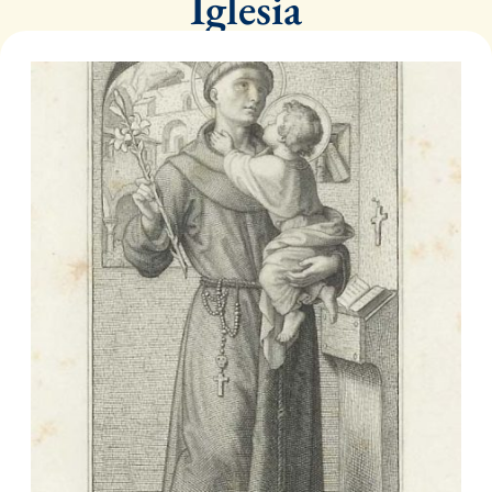
Iglesia