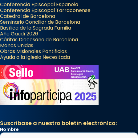
Conferencia Episcopal Española
Conferencia Episcopal Tarraconense
Catedral de Barcelona
Seminario Conciliar de Barcelona
Basílica de la Sagrada Familia
Año Gaudí 2026
Cáritas Diocesana de Barcelona
Manos Unidas
Obras Misionales Pontificias
Ayuda a la Iglesia Necesitada
Suscríbase a nuestro boletín electrónico:
Nombre