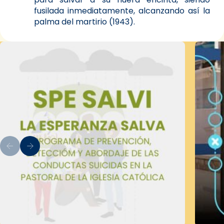
fusilada inmediatamente, alcanzando así la
palma del martirio (1943).