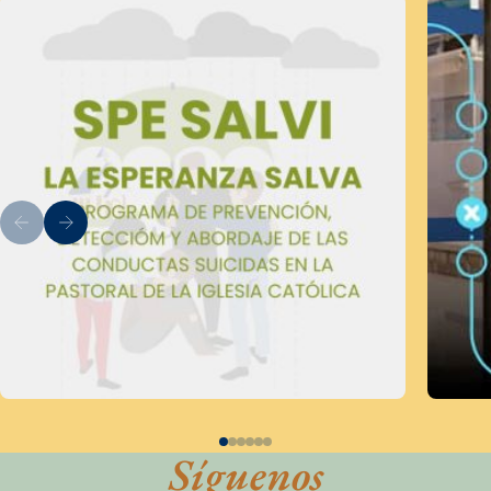
Síguenos