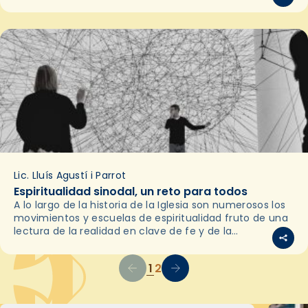
Reflexión para el inicio…
Lic. Lluís Agustí i Parrot
Espiritualidad sinodal, un reto para todos
A lo largo de la historia de la Iglesia son numerosos los
movimientos y escuelas de espiritualidad fruto de una
lectura de la realidad en clave de fe y de la
percepción…
1
2