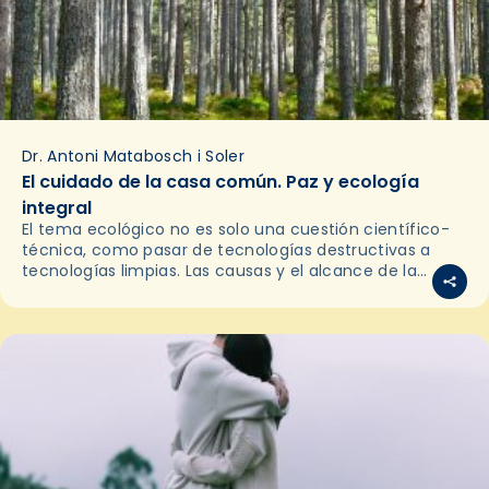
Dr. Antoni Matabosch i Soler
El cuidado de la casa común. Paz y ecología
integral
El tema ecológico no es solo una cuestión científico-
técnica, como pasar de tecnologías destructivas a
tecnologías limpias. Las causas y el alcance de la
actual emergencia ecológica vienen de muy lejos y…