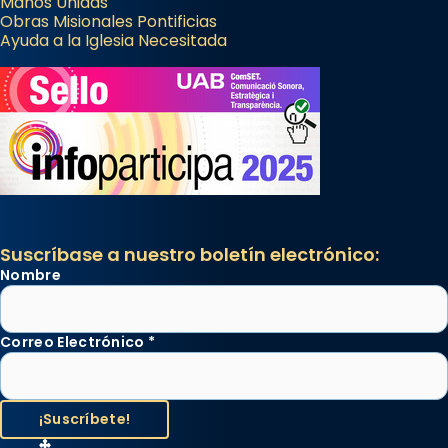
Manos Unidas
Obras Misionales Pontificias
Ayuda a la Iglesia Necesitada
Suscríbase a nuestro boletín electrónico:
Nombre
Correo Electrónico
*