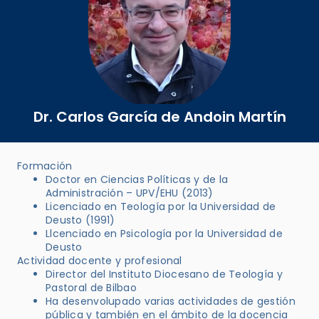
Dr. Carlos García de Andoin Martín
Formación
Doctor en Ciencias Políticas y de la
Administración – UPV/EHU (2013)
Licenciado en Teología por la Universidad de
Deusto (1991)
Llcenciado en Psicología por la Universidad de
Deusto
Actividad docente y profesional
Director del Instituto Diocesano de Teología y
Pastoral de Bilbao
Ha desenvolupado varias actividades de gestión
pública y también en el ámbito de la docencia