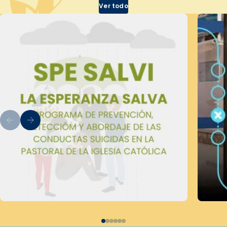
Ver todo