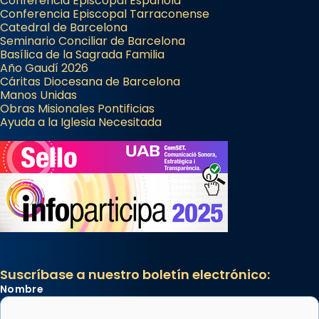
Conferencia Episcopal Española
Conferencia Episcopal Tarraconense
Catedral de Barcelona
Seminario Conciliar de Barcelona
Basílica de la Sagrada Familia
Año Gaudí 2026
Cáritas Diocesana de Barcelona
Manos Unidas
Obras Misionales Pontificias
Ayuda a la Iglesia Necesitada
Suscríbase a nuestro boletín electrónico:
Nombre