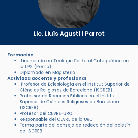
Lic. Lluís Agustí i Parrot
Formación
Licenciado en Teología Pastoral Catequética en
la UPS (Roma)
Diplomado en Magisterio
Actividad docente y profesional
Profesor de Eclesiología en el Institut Superior de
Ciències Religioses de Barcelona (ISCREB)
Professor de Recursos Bíblicos en el Institut
Superior de Ciències Religioses de Barcelona
(ISCREB).
Profesor del CEVRE-URC.
Responsable del CEVRE de la URC
Forma parte del consejo de redacción del boletín
del ISCREB