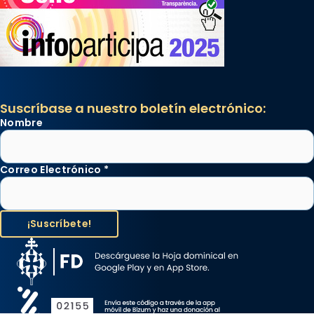
Suscríbase a nuestro boletín electrónico:
Nombre
Correo Electrónico
*