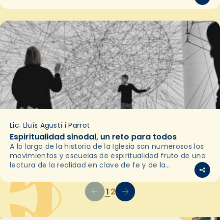
Reflexión para el inicio…
Lic. Lluís Agustí i Parrot
Espiritualidad sinodal, un reto para todos
A lo largo de la historia de la Iglesia son numerosos los
movimientos y escuelas de espiritualidad fruto de una
lectura de la realidad en clave de fe y de la
percepción…
1
2