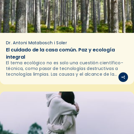
Dr. Antoni Matabosch i Soler
El cuidado de la casa común. Paz y ecología
integral
El tema ecológico no es solo una cuestión científico-
técnica, como pasar de tecnologías destructivas a
tecnologías limpias. Las causas y el alcance de la
actual emergencia ecológica vienen de muy lejos y…