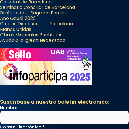
Catedral de Barcelona
Seminario Conciliar de Barcelona
Basílica de la Sagrada Familia
Año Gaudí 2026
Cáritas Diocesana de Barcelona
Manos Unidas
Obras Misionales Pontificias
Ayuda a la Iglesia Necesitada
Suscríbase a nuestro boletín electrónico:
Nombre
Correo Electrónico
*