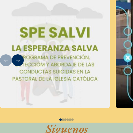
Síguenos