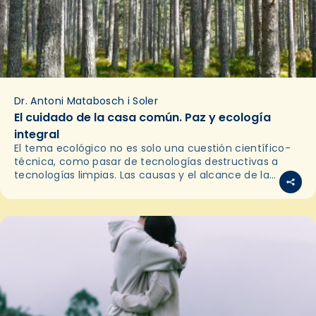
Dr. Antoni Matabosch i Soler
El cuidado de la casa común. Paz y ecología
integral
El tema ecológico no es solo una cuestión científico-
técnica, como pasar de tecnologías destructivas a
tecnologías limpias. Las causas y el alcance de la
actual emergencia ecológica vienen de muy lejos y…