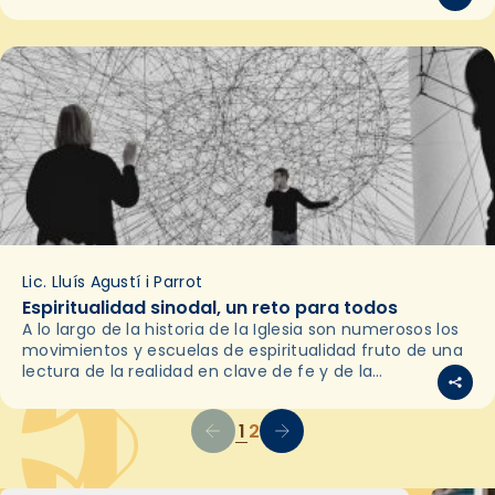
Reflexión para el inicio…
Lic. Lluís Agustí i Parrot
Espiritualidad sinodal, un reto para todos
A lo largo de la historia de la Iglesia son numerosos los
movimientos y escuelas de espiritualidad fruto de una
lectura de la realidad en clave de fe y de la
percepción…
1
2