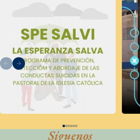
Síguenos