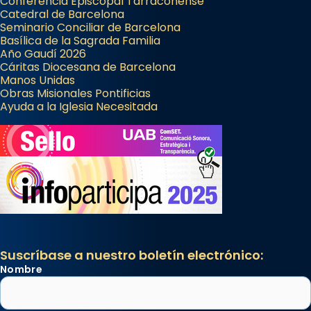
Conferencia Episcopal Tarraconense
Catedral de Barcelona
Seminario Conciliar de Barcelona
Basílica de la Sagrada Familia
Año Gaudí 2026
Cáritas Diocesana de Barcelona
Manos Unidas
Obras Misionales Pontificias
Ayuda a la Iglesia Necesitada
Suscríbase a nuestro boletín electrónico:
Nombre