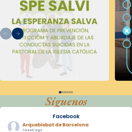
Síguenos
Facebook
Arquebisbat de Barcelona
1 week ago