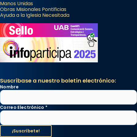
Manos Unidas
Obras Misionales Pontificias
Ayuda a la Iglesia Necesitada
Suscríbase a nuestro boletín electrónico:
Nombre
Correo Electrónico
*