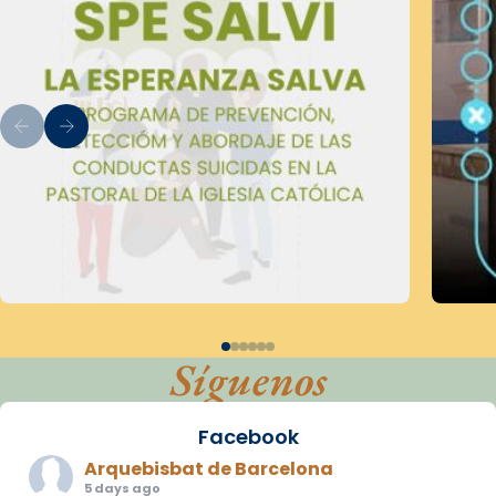
Síguenos
Facebook
Arquebisbat de Barcelona
5 days ago