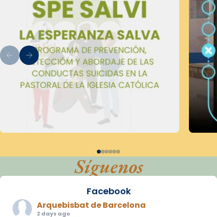
Síguenos
Facebook
Arquebisbat de Barcelona
2 days ago