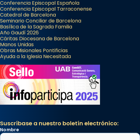
Conferencia Episcopal Española
Conferencia Episcopal Tarraconense
Catedral de Barcelona
Seminario Conciliar de Barcelona
Basílica de la Sagrada Familia
Año Gaudí 2026
Cáritas Diocesana de Barcelona
Manos Unidas
Obras Misionales Pontificias
Ayuda a la Iglesia Necesitada
Suscríbase a nuestro boletín electrónico:
Nombre