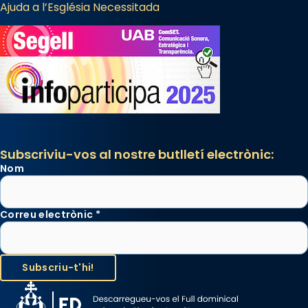
Ajuda a l’Església Necessitada
Subscriviu-vos al nostre butlletí electrònic:
Nom
Correu electrònic
*