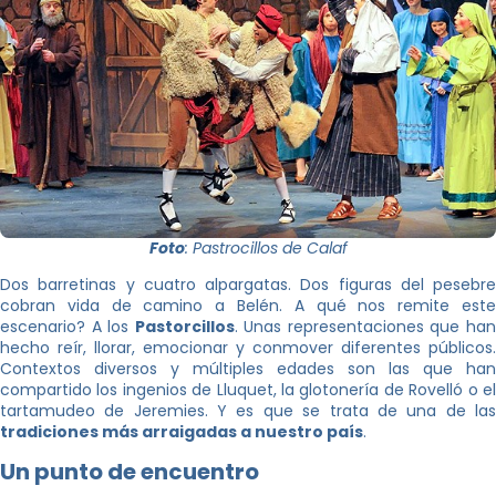
Foto
: Pastrocillos de Calaf
Dos barretinas y cuatro alpargatas. Dos figuras del pesebre
cobran vida de camino a Belén. A qué nos remite este
escenario? A los
Pastorcillos
. Unas representaciones que ha
hecho reír, llorar, emocionar y conmover diferentes públicos.
Contextos diversos y múltiples edades son las que han
compartido los ingenios de Lluquet, la glotonería de Rovelló o el
tartamudeo de Jeremies. Y es que se trata de una de las
tradiciones más arraigadas a nuestro país
.
Un punto de encuentro