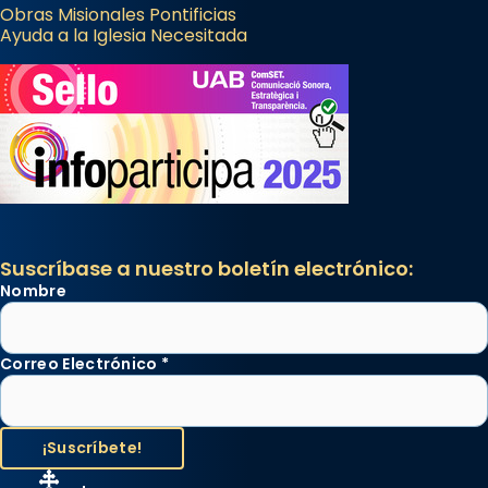
Obras Misionales Pontificias
Ayuda a la Iglesia Necesitada
Suscríbase a nuestro boletín electrónico:
Nombre
Correo Electrónico
*