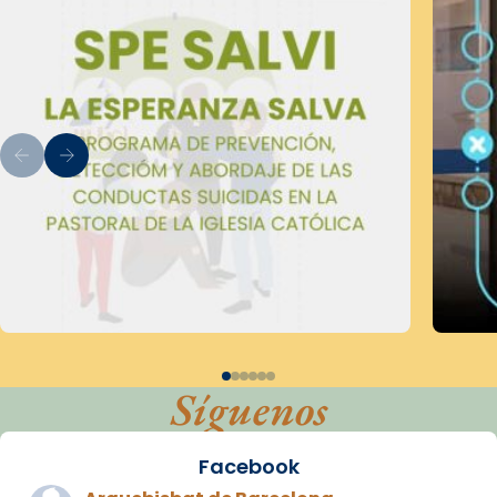
Síguenos
Facebook