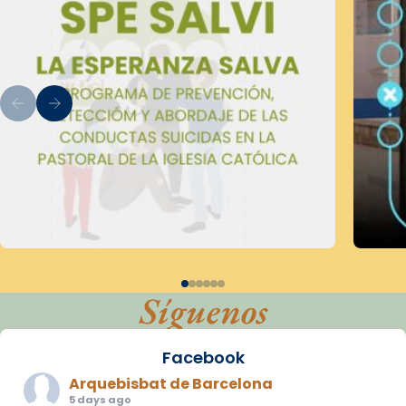
Síguenos
Facebook
Arquebisbat de Barcelona
5 days ago