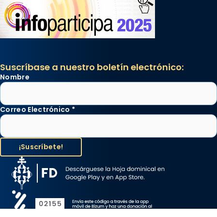
Suscríbase a nuestro boletín electrónico:
Nombre
Correo Electrónico
*