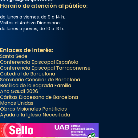
Horario de atención al público:
de lunes a viernes, de 9 a 14 h.
Visitas al Archivo Diocesano:
de lunes a jueves, de 10 a 13 h.
Enlaces de interés:
Santa Sede
Conferencia Episcopal Española
Conferencia Episcopal Tarraconense
Catedral de Barcelona
Seminario Conciliar de Barcelona
Basílica de la Sagrada Familia
Año Gaudí 2026
Cáritas Diocesana de Barcelona
Manos Unidas
Obras Misionales Pontificias
Ayuda a la Iglesia Necesitada