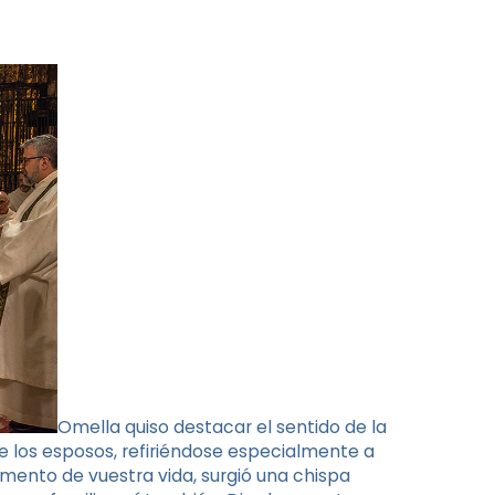
Omella quiso destacar el sentido de la
e los esposos, refiriéndose especialmente a
mento de vuestra vida, surgió una chispa