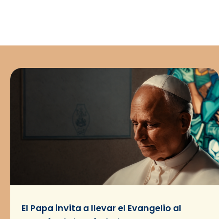
El Papa invita a llevar el Evangelio al