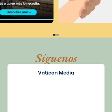
Síguenos
Vatican Media