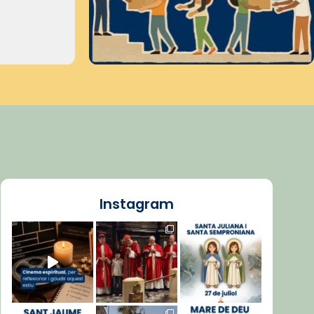
Instagram