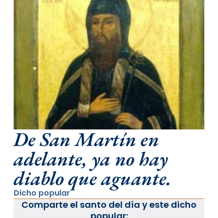
De San Martín en
adelante, ya no hay
diablo que aguante.
Dicho popular
Comparte el santo del día y este dicho
popular: