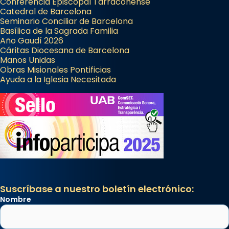
Conferencia Episcopal Tarraconense
Catedral de Barcelona
Seminario Conciliar de Barcelona
Basílica de la Sagrada Familia
Año Gaudí 2026
Cáritas Diocesana de Barcelona
Manos Unidas
Obras Misionales Pontificias
Ayuda a la Iglesia Necesitada
Suscríbase a nuestro boletín electrónico:
Nombre