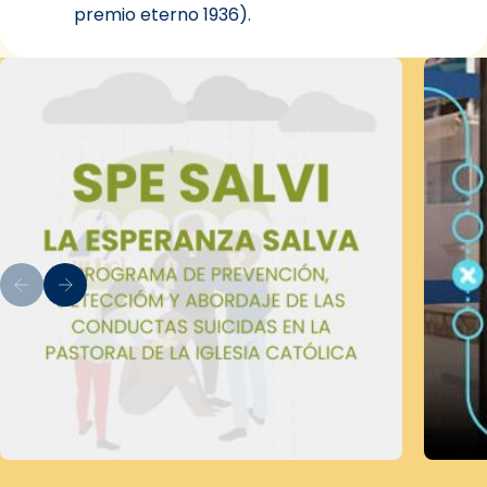
premio eterno 1936).