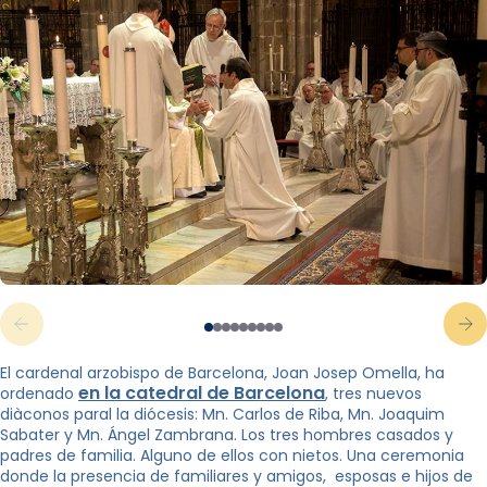
El cardenal arzobispo de Barcelona, ​​Joan Josep Omella, ha
en la catedral de Barcelona
ordenado
, tres nuevos
diàconos paral la diócesis: Mn. Carlos de Riba, Mn. Joaquim
Sabater y Mn. Ángel Zambrana. Los tres hombres casados ​​y
padres de familia. Alguno de ellos con nietos. Una ceremonia
donde la presencia de familiares y amigos, esposas e hijos de