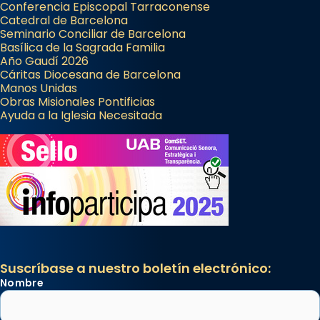
Conferencia Episcopal Tarraconense
Catedral de Barcelona
Seminario Conciliar de Barcelona
Basílica de la Sagrada Familia
Año Gaudí 2026
Cáritas Diocesana de Barcelona
Manos Unidas
Obras Misionales Pontificias
Ayuda a la Iglesia Necesitada
Suscríbase a nuestro boletín electrónico:
Nombre