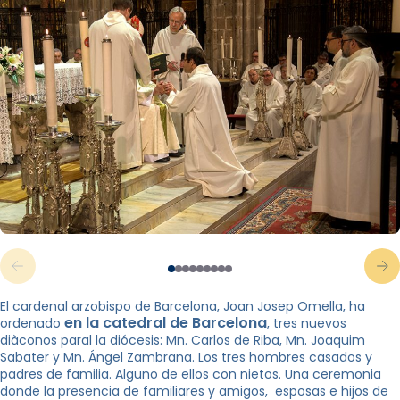
El cardenal arzobispo de Barcelona, ​​Joan Josep Omella, ha
en la catedral de Barcelona
ordenado
, tres nuevos
diàconos paral la diócesis: Mn. Carlos de Riba, Mn. Joaquim
Sabater y Mn. Ángel Zambrana. Los tres hombres casados ​​y
padres de familia. Alguno de ellos con nietos. Una ceremonia
donde la presencia de familiares y amigos, esposas e hijos de