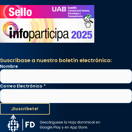
Suscríbase a nuestro boletín electrónico:
Nombre
Correo Electrónico
*