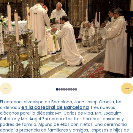
El cardenal arzobispo de Barcelona, ​​Joan Josep Omella, ha
en la catedral de Barcelona
ordenado
, tres nuevos
diàconos paral la diócesis: Mn. Carlos de Riba, Mn. Joaquim
Sabater y Mn. Ángel Zambrana. Los tres hombres casados ​​y
padres de familia. Alguno de ellos con nietos. Una ceremonia
donde la presencia de familiares y amigos, esposas e hijos de