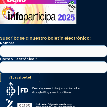
Suscríbase a nuestro boletín electrónico:
Nombre
Correo Electrónico
*