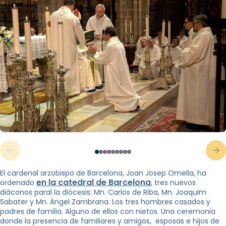
El cardenal arzobispo de Barcelona, ​​Joan Josep Omella, ha
en la catedral de Barcelona
ordenado
, tres nuevos
diàconos paral la diócesis: Mn. Carlos de Riba, Mn. Joaquim
Sabater y Mn. Ángel Zambrana. Los tres hombres casados ​​y
padres de familia. Alguno de ellos con nietos. Una ceremonia
donde la presencia de familiares y amigos, esposas e hijos de