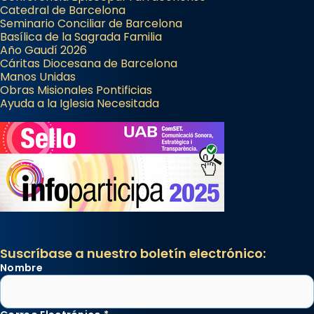
Catedral de Barcelona
Seminario Conciliar de Barcelona
Basílica de la Sagrada Familia
Año Gaudí 2026
Cáritas Diocesana de Barcelona
Manos Unidas
Obras Misionales Pontificias
Ayuda a la Iglesia Necesitada
Suscríbase a nuestro boletín electrónico:
Nombre